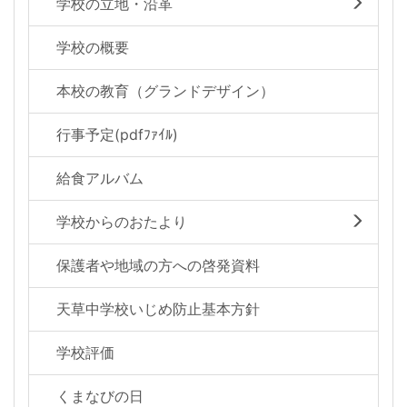
学校の立地・沿革
学校の概要
本校の教育（グランドデザイン）
行事予定(pdfﾌｧｲﾙ)
給食アルバム
学校からのおたより
保護者や地域の方への啓発資料
天草中学校いじめ防止基本方針
学校評価
くまなびの日