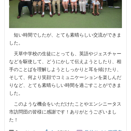
短い時間でしたが、とても素晴らしい交流ができま
した。
天草中学校の生徒にとっても、英語やジェスチャー
などを駆使して、どうにかして伝えようとしたり、相
手のことばを理解しようとしっかりと耳を傾けたり、
そして、何より笑顔でコミュニケーションを楽しんだ
りなど、とても素晴らしい時間を過ごすことができま
した。
このような機会をいただけたことやエンシニータス
市訪問団の皆様に感謝です！ありがとうございまし
た！