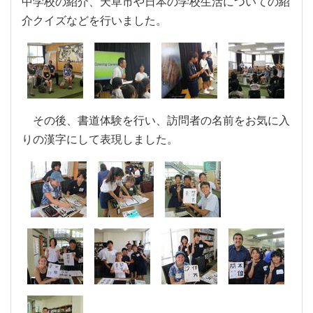
中学校の紹介、天草市や日本の学校生活についての紹
介クイズなどを行いました。
その後、書道体験を行い、訪問者の名前をお気に入
りの漢字にして表現しました。