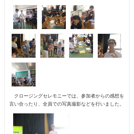
クロージングセレモニーでは、参加者からの感想を
言い合ったり、全員での写真撮影などを行いました。