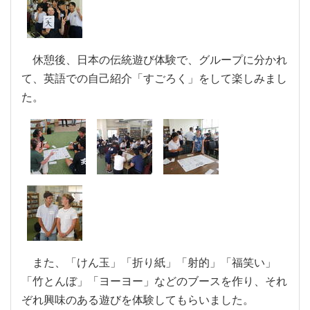
休憩後、日本の伝統遊び体験で、グループに分かれ
て、英語での自己紹介「すごろく」をして楽しみまし
た。
また、「けん玉」「折り紙」「射的」「福笑い」
「竹とんぼ」「ヨーヨー」などのブースを作り、それ
ぞれ興味のある遊びを体験してもらいました。