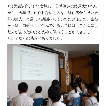
※公民館講座として実施し、天草酒造の藤原大地さん
から「天草でしか作れないものを。移住者から見た天
草の魅力」と題して講話をしていただきました。生徒
からは「自分たちが住んでいる天草には、こんなにも
魅力があったのだと改めて気づくことができまし
た。」などの感想がありました。