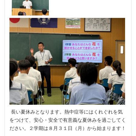
長い夏休みとなります。熱中症等にはくれぐれを気
をつけて、安心・安全で有意義な夏休みを過ごしてく
ださい。２学期は８月３１日（月）から始まります！