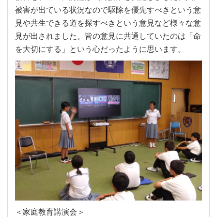
被害が出ている状況なので駆除を優先すべきという意
見や共生できる道を探すべきという意見など様々な意
見が出されました。皆の意見に共通していたのは「命
を大切にする」という心だったように思います。
＜家庭教育講演会＞