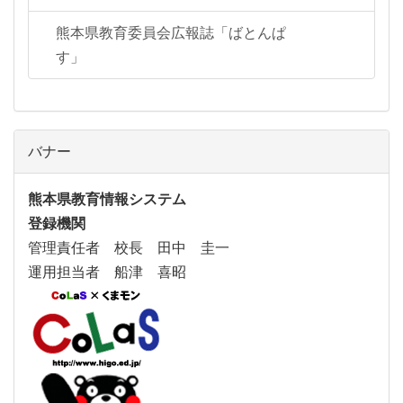
熊本県教育委員会広報誌「ばとんぱ
す」
バナー
熊本県教育情報システム
登録機関
管理責任者 校長 田中 圭一
運用担当者 船津 喜昭