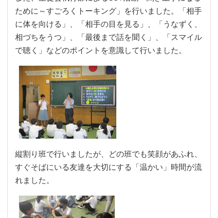
ために～すごろくトーキング」を行いました。「相手
に体を向ける」、「相手の目を見る」、「うなずく、
相づちをうつ」、「最後まで話を聞く」、「スマイル
で聴く」などのポイントを意識して行いました。
縦割り班で行いましたが、どの班でも笑顔があふれ、
すぐそばにいる友達を大切にする「温かい」時間が流
れました。