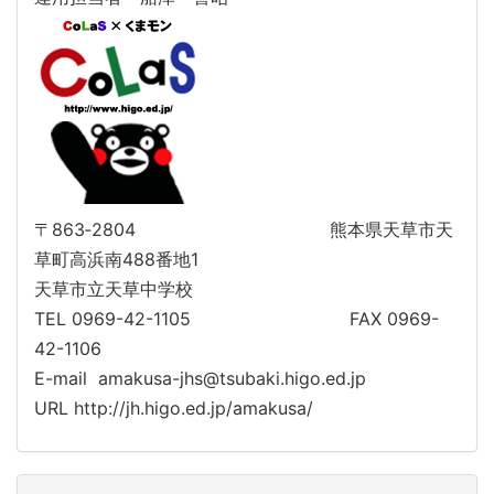
〒863‐2804 熊本県天草市天
草町高浜南488番地1
天草市立天草中学校
TEL 0969-42-1105 FAX 0969-
42-1106
E-mail amakusa-jhs@tsubaki.higo.ed.jp
URL http://jh.higo.ed.jp/amakusa/