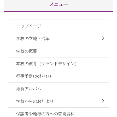
メニュー
トップページ
学校の立地・沿革
学校の概要
本校の教育（グランドデザイン）
行事予定(pdfﾌｧｲﾙ)
給食アルバム
学校からのおたより
保護者や地域の方への啓発資料