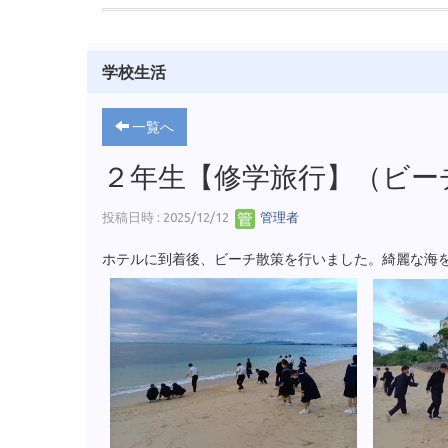
学校生活
一覧へ
２年生【修学旅行】（ビー
投稿日時 : 2025/12/12
管理者
ホテルに到着後、ビーチ散策を行いました。綺麗な海