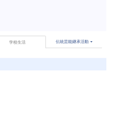
伝統芸能継承活動
学校生活