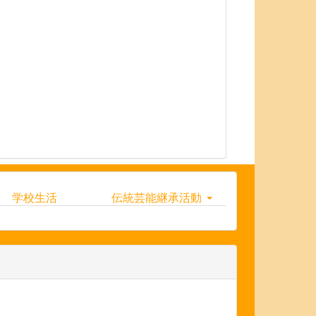
学校生活
伝統芸能継承活動