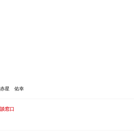
赤星 佑幸
談窓口