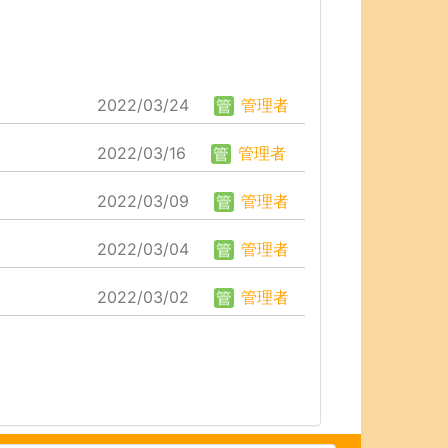
2022/03/24
管理者
2022/03/16
管理者
2022/03/09
管理者
2022/03/04
管理者
2022/03/02
管理者