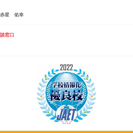
赤星 佑幸
談窓口