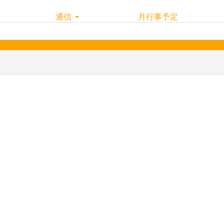
通信
月行事予定