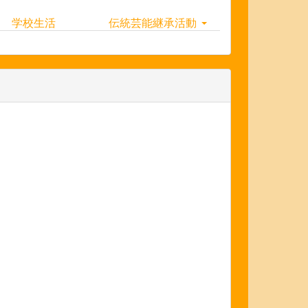
学校生活
伝統芸能継承活動