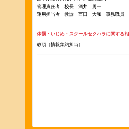
管理責任者 校長 酒井 勇一
運用担当者 教諭 西田 大和
事務職員 
体罰・いじめ・スクールセクハラに関する相
教頭（情報集約担当）