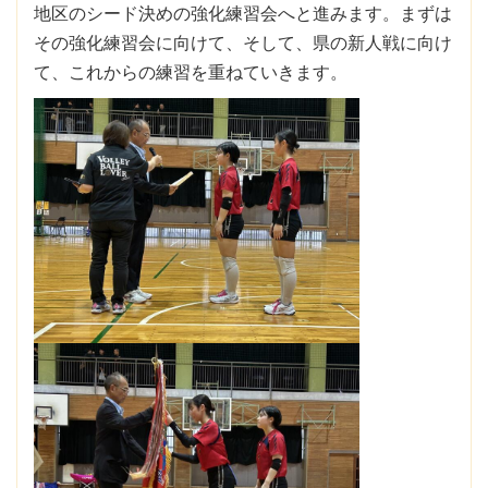
地区のシード決めの強化練習会へと進みます。まずは
その強化練習会に向けて、そして、県の新人戦に向け
て、これからの練習を重ねていきます。