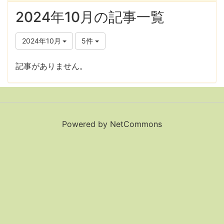
2024年10月の記事一覧
2024年10月
5件
記事がありません。
Powered by NetCommons