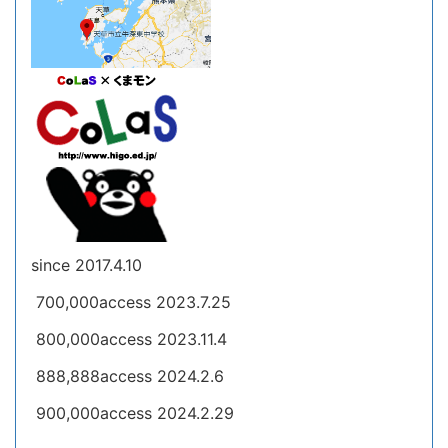
since 2017.4.10
700,000access 2023.7.25
800,000access 2023.11.4
888,888access 2024.2.6
900,000access 2024.2.29