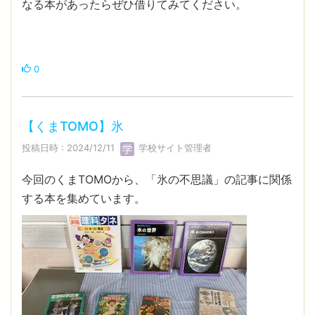
なる本があったらぜひ借りてみてください。
0
【くまTOMO】氷
投稿日時 : 2024/12/11
学校サイト管理者
今回のくまTOMOから、「氷の不思議」の記事に関係
する本を集めています。