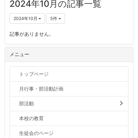
2024年10月の記事一覧
2024年10月
5件
記事がありません。
メニュー
トップページ
月行事・部活動計画
部活動
本校の教育
生徒会のページ