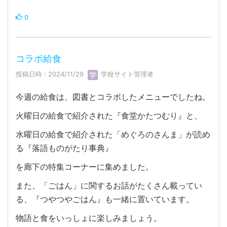
0
コラボ給食
投稿日時 : 2024/11/29
学校サイト管理者
今週の給食は、図書とコラボしたメニューでしたね。
火曜日の給食で紹介された『食堂かたつむり』と、
水曜日の給食で紹介された「めぐろのさんま」が読め
る『落語ものがたり事典』
を廊下の特集コーナーに集めました。
また、「ごはん」に関するお話がたくさん載ってい
る、『つやつやごはん』も一緒に置いています。
物語と食をいっしょに楽しみましょう。