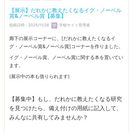
【展示】だれかに教えたくなるイグ・ノーベル
賞&ノーベル賞【募集】
投稿日時 : 2025/11/28
学校サイト管理者
廊下の展示コーナーに、[だれかに教えたくなるイ
グ・ノーベル賞&ノーベル賞]コーナーを作りました。
イグ・ノーベル賞、ノーベル賞に関する本を置いてい
ます。
(展示中の本も借りられます)
【募集中】もし、だれかに教えたくなる研究
を見つけたら、備え付けの用紙に記入して、
みんなに共有してみませんか？