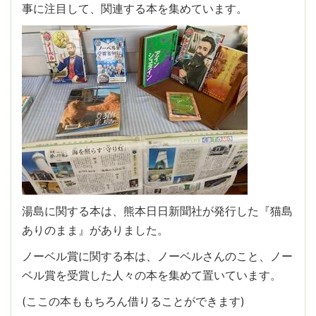
事に注目して、関連する本を集めています。
湯島に関する本は、熊本日日新聞社が発行した『猫島
ありのまま』がありました。
ノーベル賞に関する本は、ノーベルさんのこと、ノー
ベル賞を受賞した人々の本を集めて置いています。
(ここの本ももちろん借りることができます)