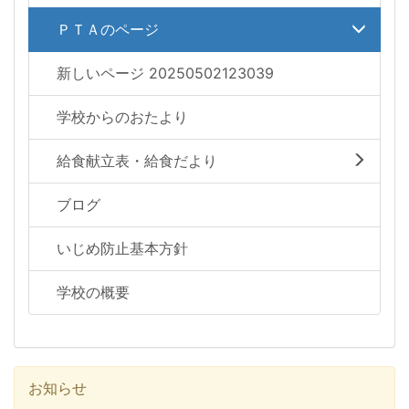
ＰＴＡのページ
新しいページ 20250502123039
学校からのおたより
給食献立表・給食だより
ブログ
いじめ防止基本方針
学校の概要
お知らせ