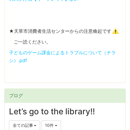
★天草市消費者生活センターからの注意喚起です
ご一読ください。
子どものゲーム課金によるトラブルについて（チラ
シ）.pdf
ブログ
Let’s go to the library!!
全ての記事
10件