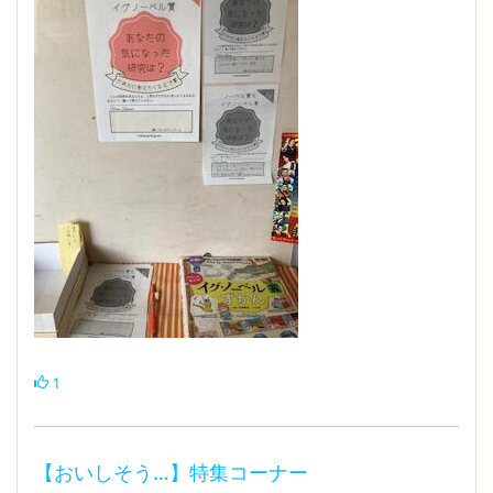
1
【おいしそう…】特集コーナー