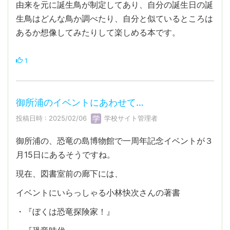
由来を元に誕生鳥が制定してあり、自分の誕生日の誕
生鳥はどんな鳥か調べたり、自分と似ているところは
あるか想像してみたりして楽しめる本です。
1
御所浦のイベントにあわせて…
投稿日時 : 2025/02/06
学校サイト管理者
御所浦の、恐竜の島博物館で一周年記念イベントが３
月15日にあるそうですね。
現在、図書室前の廊下には、
イベントにいらっしゃる小林快次さんの著書
・『ぼくは恐竜探険家！』