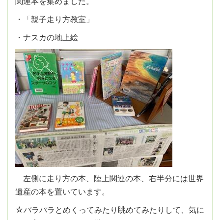
関連本を集めました。
・「親子走り方教室」
・ナスカの地上絵
左側に走り方の本、陸上関連の本、右半分には世界
遺産の本を置いています。
☆パラパラとめくってみたり眺めてみたりして、気に