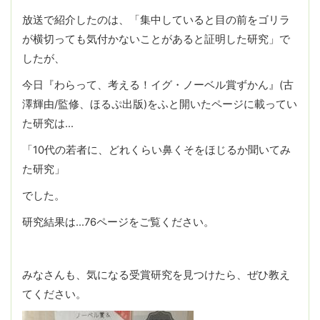
放送で紹介したのは、「集中していると目の前をゴリラ
が横切っても気付かないことがあると証明した研究」で
したが、
今日『わらって、考える！イグ・ノーベル賞ずかん』(古
澤輝由/監修、ほるぷ出版)をふと開いたページに載ってい
た研究は…
「10代の若者に、どれくらい鼻くそをほじるか聞いてみ
た研究」
でした。
研究結果は…76ページをご覧ください。
みなさんも、気になる受賞研究を見つけたら、ぜひ教え
てください。