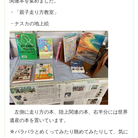
関連本を集めました。
・「親子走り方教室」
・ナスカの地上絵
左側に走り方の本、陸上関連の本、右半分には世界
遺産の本を置いています。
☆パラパラとめくってみたり眺めてみたりして、気に