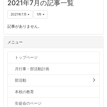
2021年7月の記事一覧
2021年7月
1件
記事がありません。
メニュー
トップページ
月行事・部活動計画
部活動
本校の教育
生徒会のページ