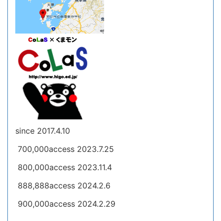
since 2017.4.10
700,000access 2023.7.25
800,000access 2023.11.4
888,888access 2024.2.6
900,000access 2024.2.29