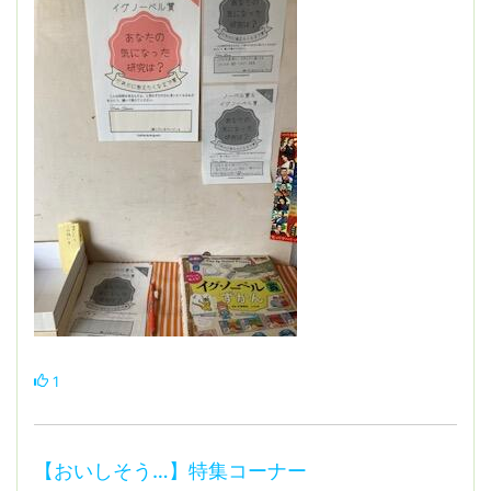
1
【おいしそう…】特集コーナー