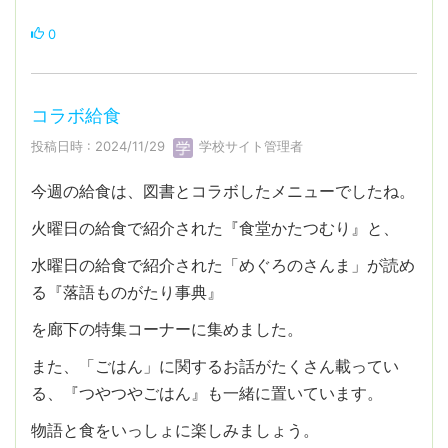
0
コラボ給食
投稿日時 : 2024/11/29
学校サイト管理者
今週の給食は、図書とコラボしたメニューでしたね。
火曜日の給食で紹介された『食堂かたつむり』と、
水曜日の給食で紹介された「めぐろのさんま」が読め
る『落語ものがたり事典』
を廊下の特集コーナーに集めました。
また、「ごはん」に関するお話がたくさん載ってい
る、『つやつやごはん』も一緒に置いています。
物語と食をいっしょに楽しみましょう。