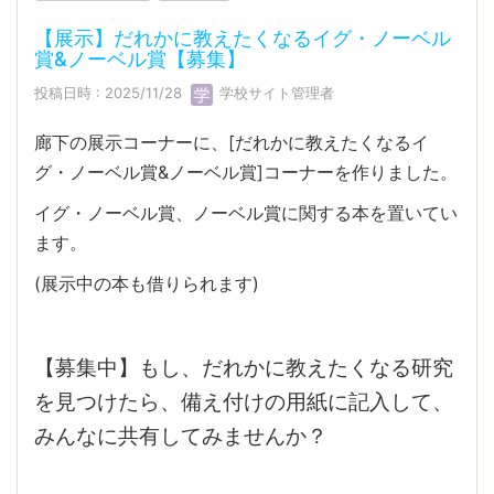
【展示】だれかに教えたくなるイグ・ノーベル
賞&ノーベル賞【募集】
投稿日時 : 2025/11/28
学校サイト管理者
廊下の展示コーナーに、[だれかに教えたくなるイ
グ・ノーベル賞&ノーベル賞]コーナーを作りました。
イグ・ノーベル賞、ノーベル賞に関する本を置いてい
ます。
(展示中の本も借りられます)
【募集中】もし、だれかに教えたくなる研究
を見つけたら、備え付けの用紙に記入して、
みんなに共有してみませんか？