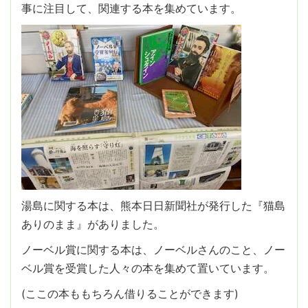
事に注目して、関連する本を集めています。
湯島に関する本は、熊本日日新聞社が発行した『猫島
ありのまま』がありました。
ノーベル賞に関する本は、ノーベルさんのこと、ノー
ベル賞を受賞した人々の本を集めて置いています。
(ここの本ももちろん借りることができます)