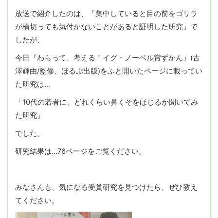
放送で紹介したのは、「集中していると目の前をゴリラ
が横切っても気付かないことがあると証明した研究」で
したが、
今日『わらって、考える！イグ・ノーベル賞ずかん』(古
澤輝由/監修、ほるぷ出版)をふと開いたページに載ってい
た研究は…
「10代の若者に、どれくらい鼻くそをほじるか聞いてみ
た研究」
でした。
研究結果は…76ページをご覧ください。
みなさんも、気になる受賞研究を見つけたら、ぜひ教え
てください。