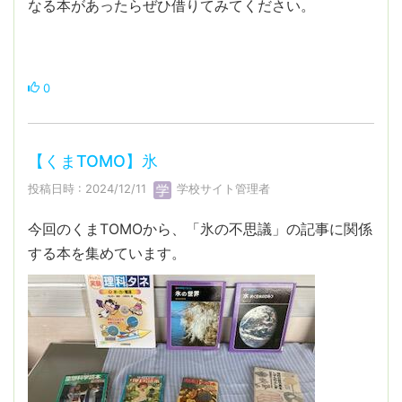
なる本があったらぜひ借りてみてください。
0
【くまTOMO】氷
投稿日時 : 2024/12/11
学校サイト管理者
今回のくまTOMOから、「氷の不思議」の記事に関係
する本を集めています。