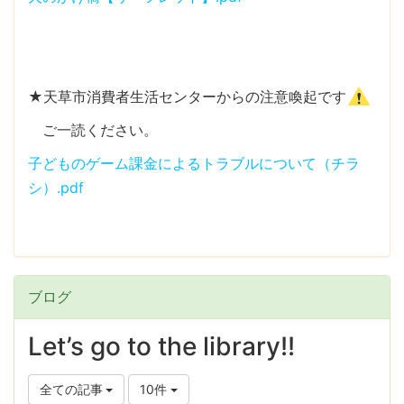
★天草市消費者生活センターからの注意喚起です
ご一読ください。
子どものゲーム課金によるトラブルについて（チラ
シ）.pdf
ブログ
Let’s go to the library!!
全ての記事
10件