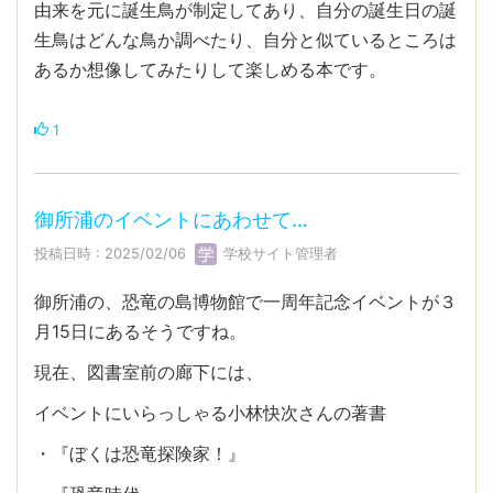
由来を元に誕生鳥が制定してあり、自分の誕生日の誕
生鳥はどんな鳥か調べたり、自分と似ているところは
あるか想像してみたりして楽しめる本です。
1
御所浦のイベントにあわせて…
投稿日時 : 2025/02/06
学校サイト管理者
御所浦の、恐竜の島博物館で一周年記念イベントが３
月15日にあるそうですね。
現在、図書室前の廊下には、
イベントにいらっしゃる小林快次さんの著書
・『ぼくは恐竜探険家！』