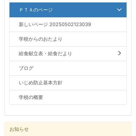
ＰＴＡのページ
新しいページ 20250502123039
学校からのおたより
給食献立表・給食だより
ブログ
いじめ防止基本方針
学校の概要
お知らせ