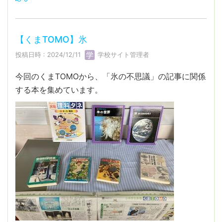
【くまTOMO】氷
投稿日時 : 2024/12/11
学校サイト管理者
今回のくまTOMOから、「氷の不思議」の記事に関係
する本を集めています。