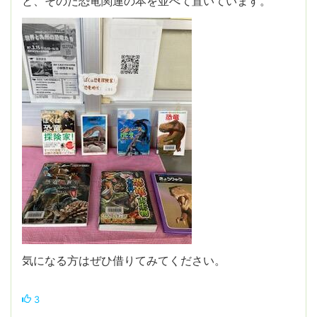
と、そのた恐竜関連の本を並べて置いています。
気になる方はぜひ借りてみてください。
3