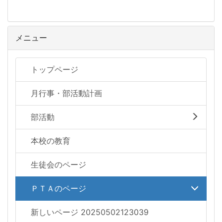
メニュー
トップページ
月行事・部活動計画
部活動
本校の教育
生徒会のページ
ＰＴＡのページ
新しいページ 20250502123039