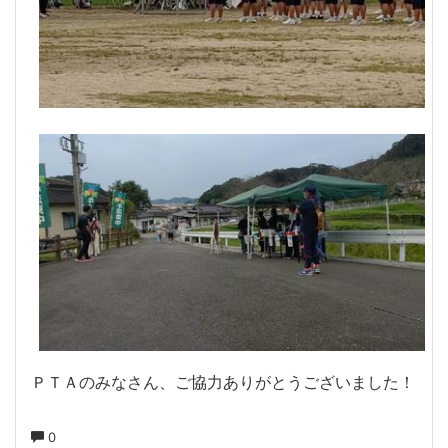
ＰＴＡのみなさん、ご協力ありがとうございました！
0