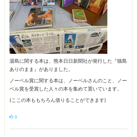
湯島に関する本は、熊本日日新聞社が発行した『猫島
ありのまま』がありました。
ノーベル賞に関する本は、ノーベルさんのこと、ノー
ベル賞を受賞した人々の本を集めて置いています。
(ここの本ももちろん借りることができます)
0