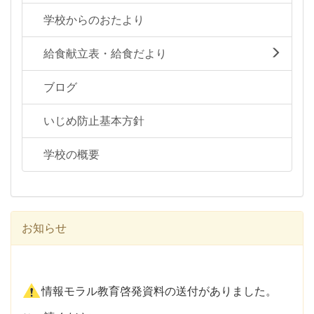
学校からのおたより
給食献立表・給食だより
ブログ
いじめ防止基本方針
学校の概要
お知らせ
情報モラル教育啓発資料の送付がありました。