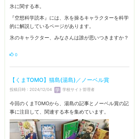
氷に関する本。
『空想科学読本』には、氷を操るキャラクターを科学
的に解説しているページがあります。
氷のキャラクター、みなさんは誰が思いつきますか？
0
【くまTOMO】猫島(湯島)／ノーベル賞
投稿日時 : 2024/12/04
学校サイト管理者
今回のくまTOMOから、湯島の記事とノーベル賞の記
事に注目して、関連する本を集めています。