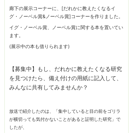
廊下の展示コーナーに、[だれかに教えたくなるイ
グ・ノーベル賞&ノーベル賞]コーナーを作りました。
イグ・ノーベル賞、ノーベル賞に関する本を置いてい
ます。
(展示中の本も借りられます)
【募集中】もし、だれかに教えたくなる研究
を見つけたら、備え付けの用紙に記入して、
みんなに共有してみませんか？
放送で紹介したのは、「集中していると目の前をゴリラ
が横切っても気付かないことがあると証明した研究」で
したが、