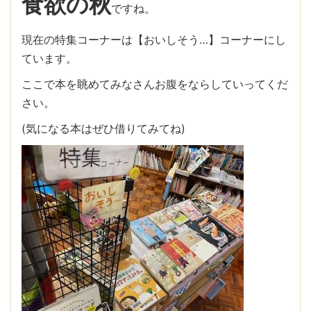
食欲の秋
ですね。
現在の特集コーナーは【おいしそう…】コーナーにし
ています。
ここで本を眺めてみなさんお腹をならしていってくだ
さい。
(気になる本はぜひ借りてみてね)