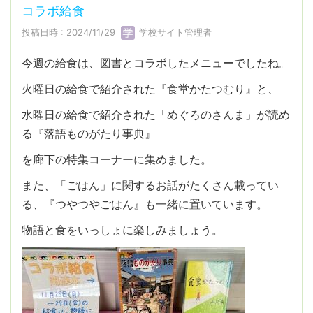
コラボ給食
投稿日時 : 2024/11/29
学校サイト管理者
今週の給食は、図書とコラボしたメニューでしたね。
火曜日の給食で紹介された『食堂かたつむり』と、
水曜日の給食で紹介された「めぐろのさんま」が読め
る『落語ものがたり事典』
を廊下の特集コーナーに集めました。
また、「ごはん」に関するお話がたくさん載ってい
る、『つやつやごはん』も一緒に置いています。
物語と食をいっしょに楽しみましょう。