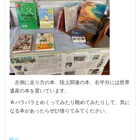
左側に走り方の本、陸上関連の本、右半分には世界
遺産の本を置いています。
☆パラパラとめくってみたり眺めてみたりして、気に
なる本があったらぜひ借りてみてください。
0