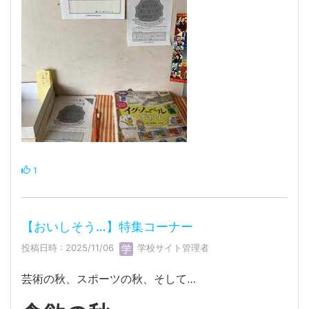
1
【おいしそう…】特集コーナー
投稿日時 : 2025/11/06
学校サイト管理者
芸術の秋、スポーツの秋、そして…