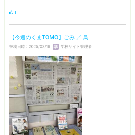
1
【今週のくまTOMO】ごみ ／ 鳥
投稿日時 : 2025/03/19
学校サイト管理者