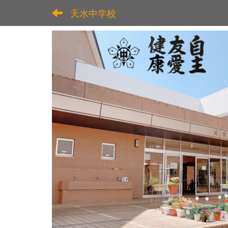
天水中学校