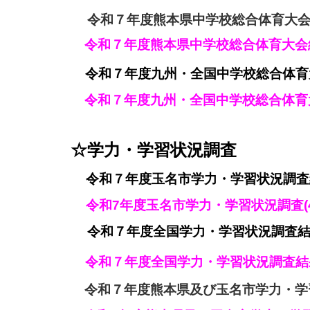
令和７年度熊本県中学校総合体育大会【結
令和７年度
熊本県中学校総合体育大会結
令和７年度九州・全国中学校総合体育大会
令和７年度
九州・全国中学校総合体育大
☆学力・学習状況調査
令和７年度玉名市学力・学習状況調査結
令和7年度玉名市学力・学習状況調査(4
令和７年度全国学力・学習状況調査結果
令和
７年度全国学力・学習状況調査結果
令和７年度熊本県及び玉名市学力・学習状