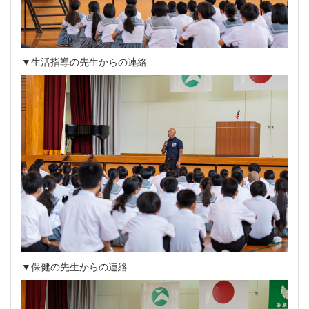
▼生活指導の先生からの連絡
▼保健の先生からの連絡