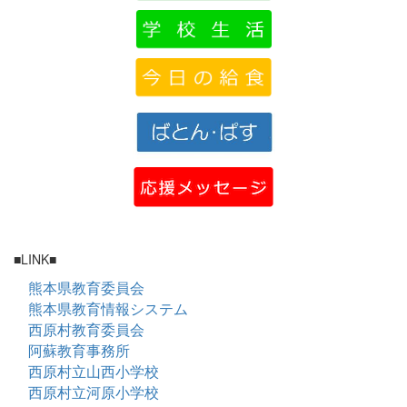
■LINK■
熊本県教育委員会
熊本県教育情報システム
西原村教育委員会
阿蘇教育事務所
西原村立山西小学校
西原村立河原小学校