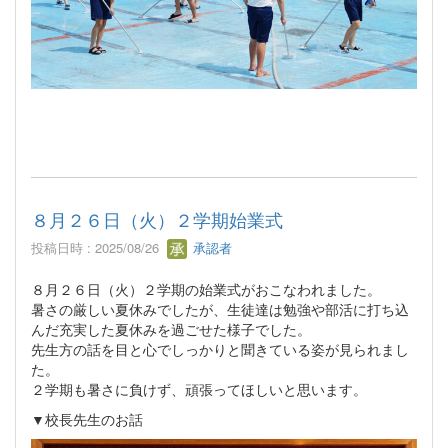
８月２６日（火）２学期始業式
投稿日時 : 2025/08/26
承認者
８月２６日（火）２学期の始業式がおこなわれました。
暑さの厳しい夏休みでしたが、生徒達は勉強や部活に打ち込
んだ充実した夏休みを過ごせた様子でした。
先生方の話を目と心でしっかりと聞きている姿が見られまし
た。
２学期も暑さに負けず、頑張ってほしいと思います。
▼校長先生のお話