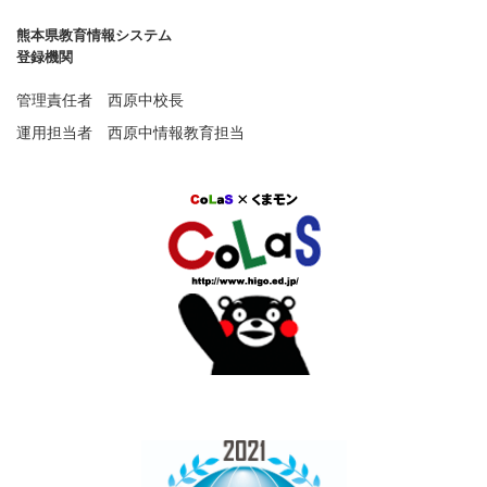
熊本県教育情報システム
登録機関
管理責任者 西原中校長
運用担当者 西原中情報教育担当