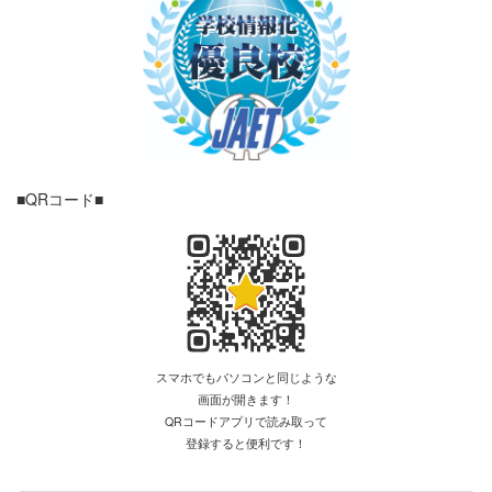
■QRコード■
スマホでもパソコンと同じような
画面が開きます！
QRコードアプリで読み取って
登録すると便利です！