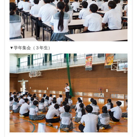
▼学年集会（３年生）