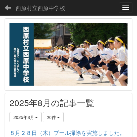
西原村立西原中学校
Toggl
2025年8月の記事一覧
2025年8月
20件
８月２８日（木）プール掃除を実施しました。