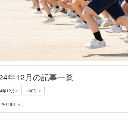
024年12月の記事一覧
24年12月
100件
がありません。