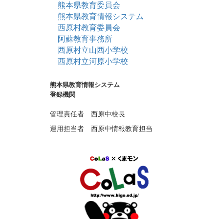
熊本県教育委員会
熊本県教育情報システム
西原村教育委員会
阿蘇教育事務所
西原村立山西小学校
西原村立河原小学校
熊本県教育情報システム
登録機関
管理責任者 西原中校長
運用担当者 西原中情報教育担当