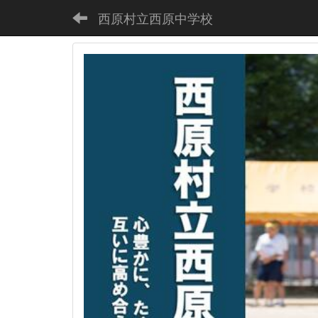
西原村立西原中学校