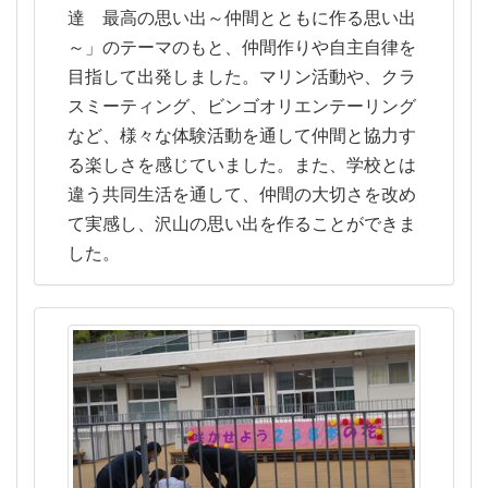
達 最高の思い出～仲間とともに作る思い出
～」のテーマのもと、仲間作りや自主自律を
目指して出発しました。マリン活動や、クラ
スミーティング、ビンゴオリエンテーリング
など、様々な体験活動を通して仲間と協力す
る楽しさを感じていました。また、学校とは
違う共同生活を通して、仲間の大切さを改め
て実感し、沢山の思い出を作ることができま
した。