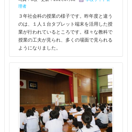
理者
３年社会科の授業の様子です。昨年度と違う
のは、１人１台タブレット端末を活用した授
業が行われているところです。様々な教科で
授業の工夫が見られ、多くの場面で見られる
ようになりました。