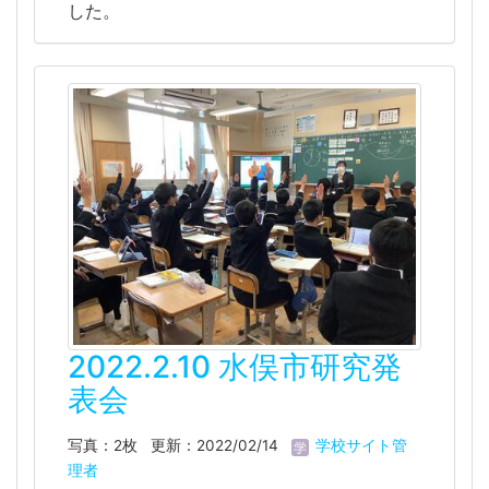
した。
2022.2.10 水俣市研究発
表会
写真：2枚
更新：2022/02/14
学校サイト管
理者