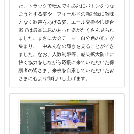
た。トラックで転んでも必死にバトンをつな
ごうとする姿や、フィールドの新記録に敵味
方なく歓声をあげる姿、エール交換や応援合
戦では最高に息のあった姿がたくさん見られ
ました。まさに大会テーマ「自分色の光」が
集まり、一中みんなの輝きを見ることができ
ました。なお、人数制限等、感染拡大防止に
快く協力をしながら応援に来ていただいた保
護者の皆さま、来校を自粛していただいた皆
さまに心より御礼申し上げます。