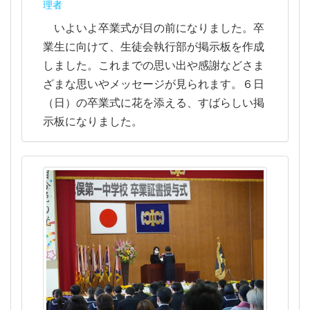
理者
いよいよ卒業式が目の前になりました。卒
業生に向けて、生徒会執行部が掲示板を作成
しました。これまでの思い出や感謝などさま
ざまな思いやメッセージが見られます。６日
（日）の卒業式に花を添える、すばらしい掲
示板になりました。