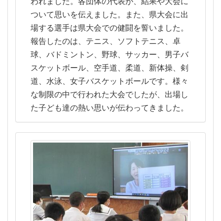
われました。各団体の代表が、結果や大会に
ついて思いを伝えました。また、県大会に出
場する選手は県大会での健闘を誓いました。
報告したのは、テニス、ソフトテニス、卓
球、バドミントン、野球、サッカー、男子バ
スケットボール、空手道、柔道、新体操、剣
道、水泳、女子バスケットボールです。様々
な制限の中で行われた大会でしたが、出場し
た子ども達の熱い思いが伝わってきました。