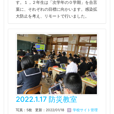
す。１，２年生は「次学年の０学期」を合言
葉に、それぞれの目標に向かいます。感染拡
大防止を考え、リモートで行いました。
2022.1.17 防災教室
写真：5枚
更新：2022/01/18
学校サイト管理