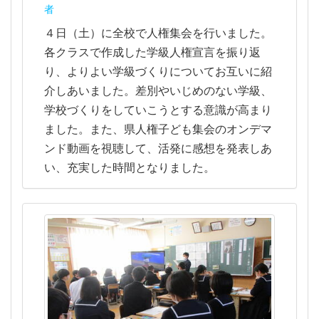
者
４日（土）に全校で人権集会を行いました。
各クラスで作成した学級人権宣言を振り返
り、よりよい学級づくりについてお互いに紹
介しあいました。差別やいじめのない学級、
学校づくりをしていこうとする意識が高まり
ました。また、県人権子ども集会のオンデマ
ンド動画を視聴して、活発に感想を発表しあ
い、充実した時間となりました。