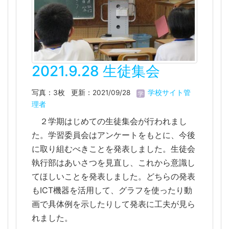
2021.9.28 生徒集会
写真：3枚
更新：2021/09/28
学校サイト管
理者
２学期はじめての生徒集会が行われまし
た。学習委員会はアンケートをもとに、今後
に取り組むべきことを発表しました。生徒会
執行部はあいさつを見直し、これから意識し
てほしいことを発表しました。どちらの発表
もICT機器を活用して、グラフを使ったり動
画で具体例を示したりして発表に工夫が見ら
れました。