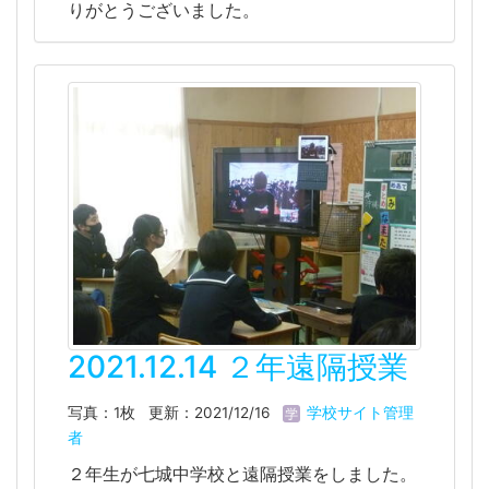
りがとうございました。
2021.12.14 ２年遠隔授業
写真：1枚
更新：2021/12/16
学校サイト管理
者
２年生が七城中学校と遠隔授業をしました。