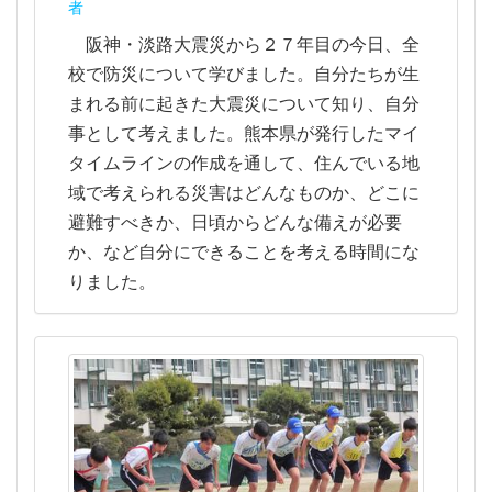
者
阪神・淡路大震災から２７年目の今日、全
校で防災について学びました。自分たちが生
まれる前に起きた大震災について知り、自分
事として考えました。熊本県が発行したマイ
タイムラインの作成を通して、住んでいる地
域で考えられる災害はどんなものか、どこに
避難すべきか、日頃からどんな備えが必要
か、など自分にできることを考える時間にな
りました。