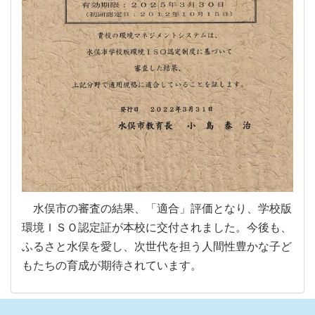
水俣市の審査の結果、「適合」評価となり、学校版
環境ＩＳＯ認定証が本校に交付されました。今後も、
ふるさと水俣を愛し、次世代を担う人間性豊かな子ど
もたちの育成が期待されています。