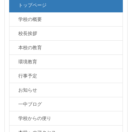
トップページ
学校の概要
校長挨拶
本校の教育
環境教育
行事予定
お知らせ
一中ブログ
学校からの便り