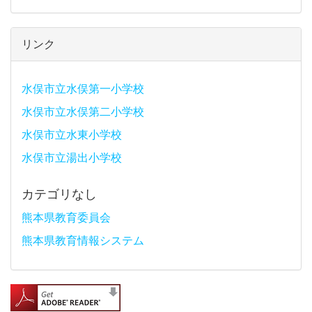
リンク
水俣市立水俣第一小学校
水俣市立水俣第二小学校
水俣市立水東小学校
水俣市立湯出小学校
カテゴリなし
熊本県教育委員会
熊本県教育情報システム