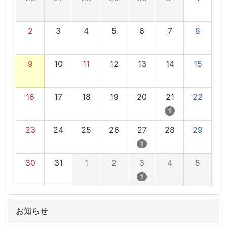
2
3
4
5
6
7
8
9
10
11
12
13
14
15
16
17
18
19
20
21
22
1
23
24
25
26
27
28
29
1
30
31
1
2
3
4
5
1
お知らせ