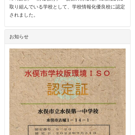
取り組んでいる学校として、学校情報化優良校に認定
されました。
お知らせ