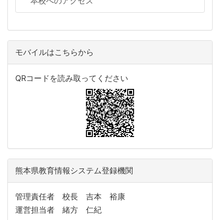
本校へのアクセス
モバイルはこちらから
QRコードを読み取ってください
熊本県教育情報システム登録機関
管理責任者 校長 吉本 裕康
運営担当者 緒方 仁紀