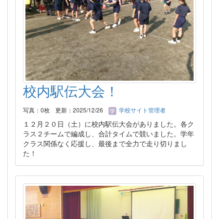
校内駅伝大会！
写真：0枚
更新：2025/12/26
学校サイト管理者
１２月２０日（土）に校内駅伝大会がありました。各ク
ラス２チームで編成し、合計タイムで競いました。学年
クラス関係なく応援し、最後まで全力で走り切りまし
た！