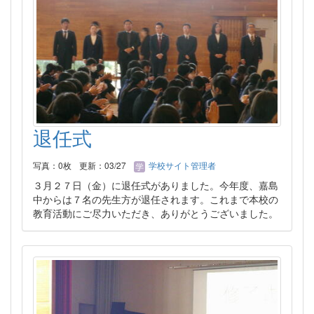
退任式
写真：0枚
更新：03/27
学校サイト管理者
３月２７日（金）に退任式がありました。今年度、嘉島
中からは７名の先生方が退任されます。これまで本校の
教育活動にご尽力いただき、ありがとうございました。