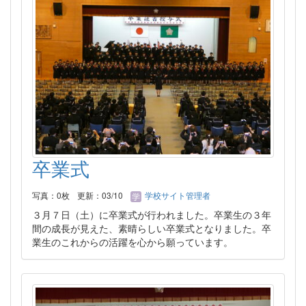
卒業式
写真：0枚
更新：03/10
学校サイト管理者
３月７日（土）に卒業式が行われました。卒業生の３年
間の成長が見えた、素晴らしい卒業式となりました。卒
業生のこれからの活躍を心から願っています。