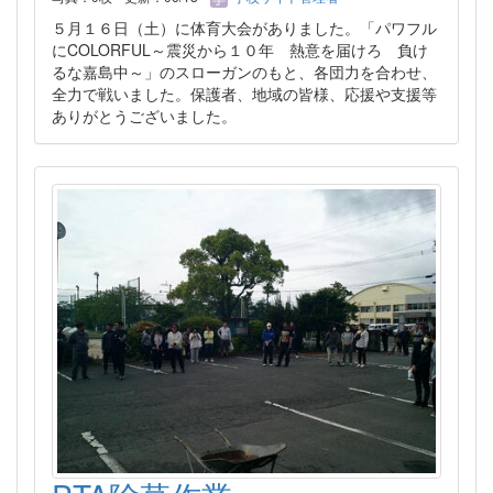
５月１６日（土）に体育大会がありました。「パワフル
にCOLORFUL～震災から１０年 熱意を届けろ 負け
るな嘉島中～」のスローガンのもと、各団力を合わせ、
全力で戦いました。保護者、地域の皆様、応援や支援等
ありがとうございました。