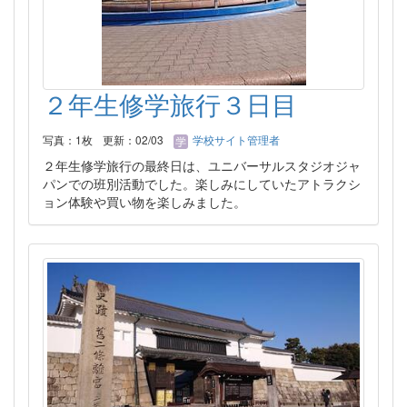
２年生修学旅行３日目
写真：1枚
更新：02/03
学校サイト管理者
２年生修学旅行の最終日は、ユニバーサルスタジオジャ
パンでの班別活動でした。楽しみにしていたアトラクシ
ョン体験や買い物を楽しみました。