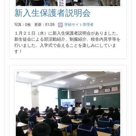
新入生保護者説明会
写真：0枚
更新：01/26
学校サイト管理者
１月２１日（水）に新入生保護者説明会がありました。
新生徒会による部活動紹介、制服紹介、校舎内見学等を
行いました。入学式で会えることを楽しみにしていま
す！