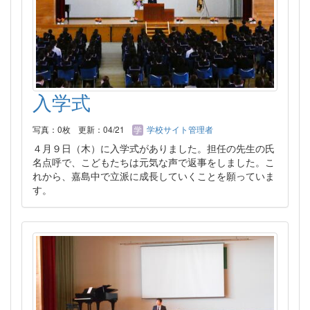
入学式
写真：0枚
更新：04/21
学校サイト管理者
４月９日（木）に入学式がありました。担任の先生の氏
名点呼で、こどもたちは元気な声で返事をしました。こ
れから、嘉島中で立派に成長していくことを願っていま
す。