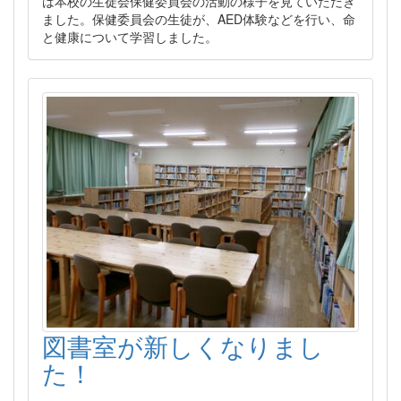
は本校の生徒会保健委員会の活動の様子を見ていただき
ました。保健委員会の生徒が、AED体験などを行い、命
と健康について学習しました。
図書室が新しくなりまし
た！