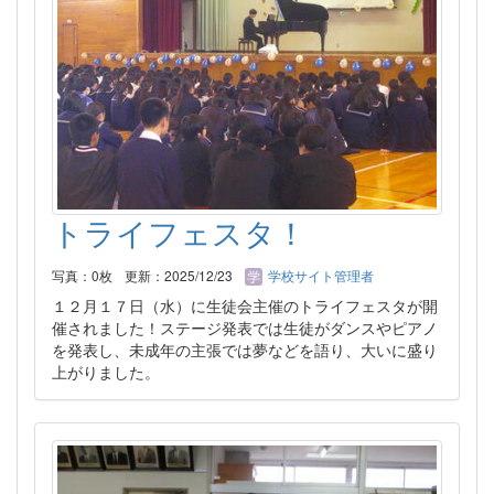
トライフェスタ！
写真：0枚
更新：2025/12/23
学校サイト管理者
１２月１７日（水）に生徒会主催のトライフェスタが開
催されました！ステージ発表では生徒がダンスやピアノ
を発表し、未成年の主張では夢などを語り、大いに盛り
上がりました。