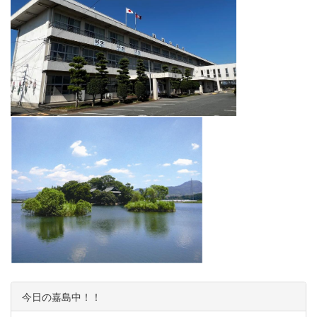
今日の嘉島中！！