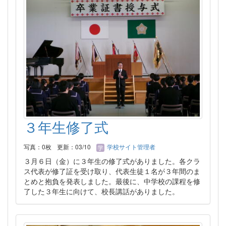
３年生修了式
写真：0枚
更新：03/10
学校サイト管理者
３月６日（金）に３年生の修了式がありました。各クラ
ス代表が修了証を受け取り、代表生徒１名が３年間のま
とめと抱負を発表しました。最後に、中学校の課程を修
了した３年生に向けて、校長講話がありました。