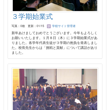
３学期始業式
写真：0枚
更新：01/15
学校サイト管理者
新年あけましておめでとうございます。今年もよろしく
お願いいたします。１月８日（木）に３学期始業式があ
りました。各学年代表生徒が３学期の抱負を発表しまし
た。校長先生からは「挑戦と貢献」について講話があり
ました。