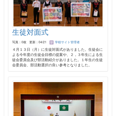
生徒対面式
写真：0枚
更新：04/21
学校サイト管理者
４月１３日（月）に生徒対面式がありました。生徒会に
よる今年度の生徒会目標の提案や、２，３年生による生
徒会委員会及び部活動紹介がありました。１年生の生徒
会委員会、部活動選択の良い参考となりました。