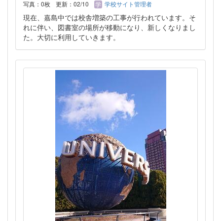
写真：0枚
更新：02/10
学校サイト管理者
現在、嘉島中では校舎増築の工事が行われています。そ
れに伴い、図書室の場所が移動になり、新しくなりまし
た。大切に利用していきます。