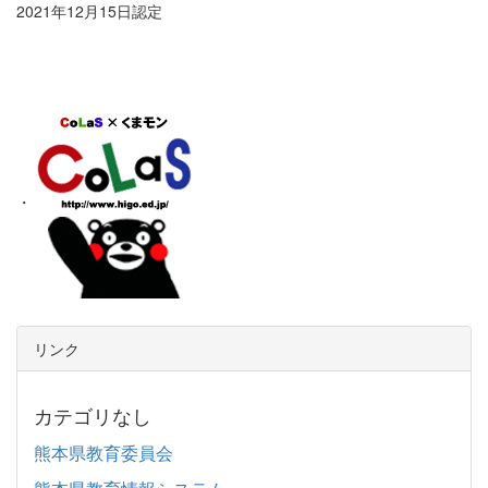
2021年12月15日認定
・
リンク
カテゴリなし
熊本県教育委員会