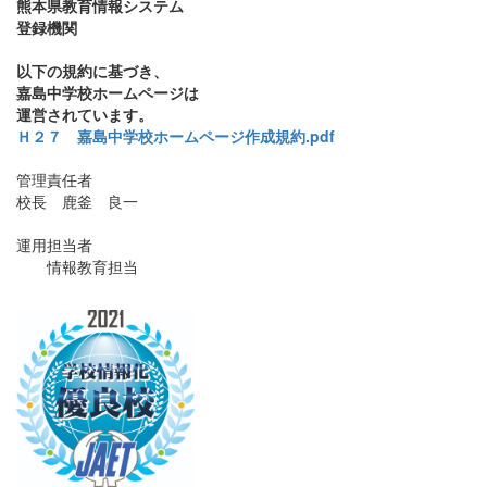
熊本県教育情報システム
登録機関
以下の規約に基づき、
嘉島中学校ホームページは
運営されています。
Ｈ２７ 嘉島中学校ホームページ作成規約.pdf
管理責任者
校長 鹿釜 良一
運用担当者
情報教育担当