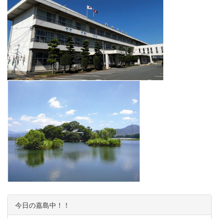
今日の嘉島中！！