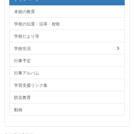
本校の教育
学校の位置・沿革・校歌
学校だより等
学校生活
行事予定
行事アルバム
学習支援リンク集
防災教育
動画