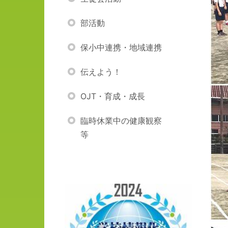
部活動
保小中連携・地域連携
伝えよう！
OJT・育成・成長
臨時休業中の健康観察
等