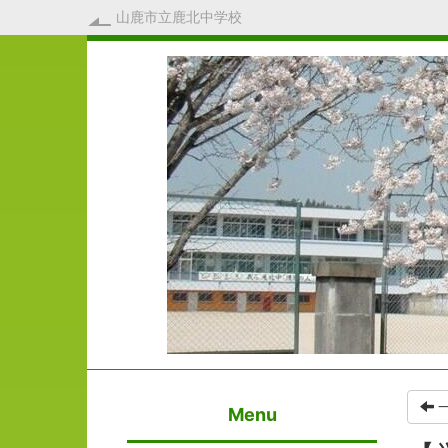
山鹿市立鹿北中学校
Menu