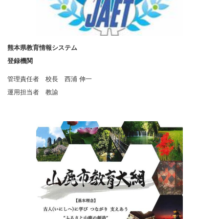
熊本県教育情報システム
登録機関
管理責任者 校長 西浦 伸一
運用担当者 教諭