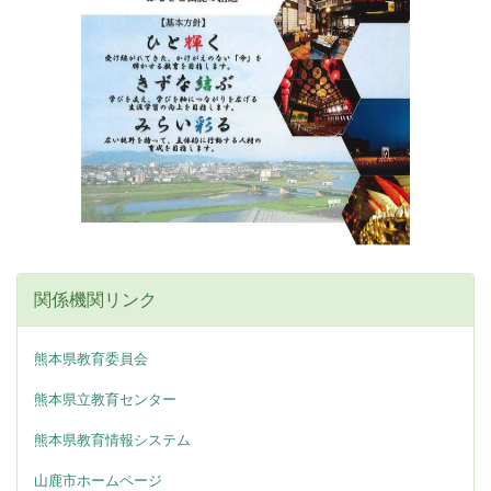
関係機関リンク
熊本県教育委員会
熊本県立教育センター
熊本県教育情報システム
山鹿市ホームページ