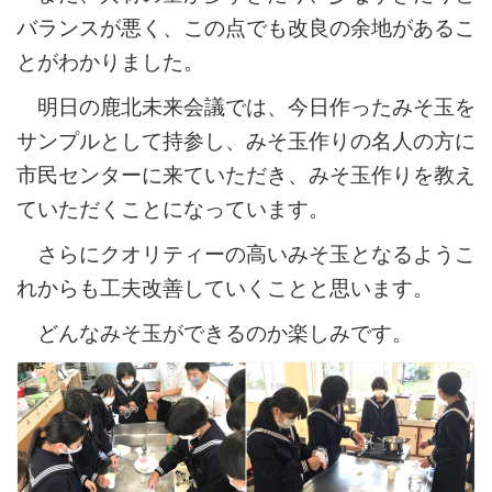
バランスが悪く、この点でも改良の余地があるこ
とがわかりました。
明日の鹿北未来会議では、今日作ったみそ玉を
サンプルとして持参し、みそ玉作りの名人の方に
市民センターに来ていただき、みそ玉作りを教え
ていただくことになっています。
さらにクオリティーの高いみそ玉となるようこ
れからも工夫改善していくことと思います。
どんなみそ玉ができるのか楽しみです。