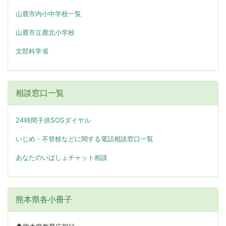
山鹿市内小中学校一覧
山鹿市立鹿北小学校
文部科学省
相談窓口一覧
24時間子供SOSダイヤル
いじめ・不登校などに関する電話相談窓口一覧
あなたのいばしょチャット相談
熊本県各小冊子