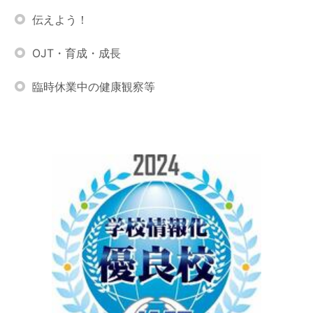
伝えよう！
OJT・育成・成長
臨時休業中の健康観察等