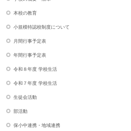
本校の教育
小規模特認校制度について
月間行事予定表
年間行事予定表
令和８年度 学校生活
令和７年度 学校生活
生徒会活動
部活動
保小中連携・地域連携