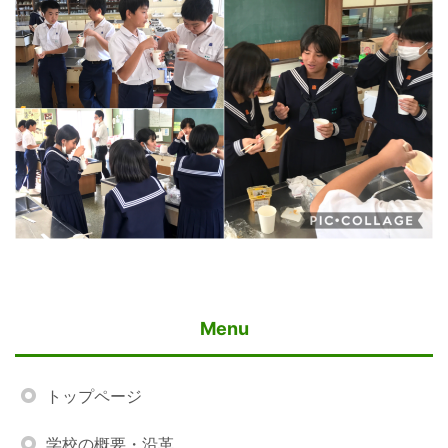
Menu
トップページ
学校の概要・沿革