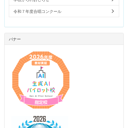
令和７年度合唱コンクール
バナー