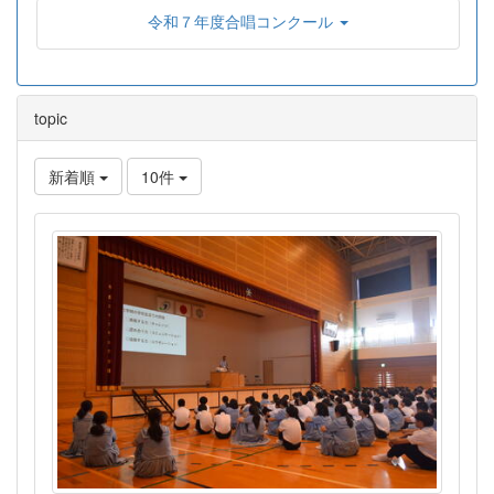
令和７年度合唱コンクール
topic
新着順
10件