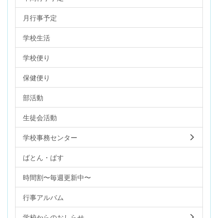
月行事予定
学校生活
学校便り
保健便り
部活動
生徒会活動
学校事務センター
ばとん・ぱす
時間割〜毎週更新中〜
行事アルバム
学校からのおしらせ