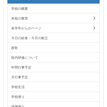
学校の概要
本校の教育
各学年からのページ
今日の給食・今月の献立
校歌
校内研修について
年間行事予定
月行事予定
学校生活
学校便り
保健便り