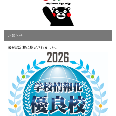
お知らせ
優良認定校に指定されました。