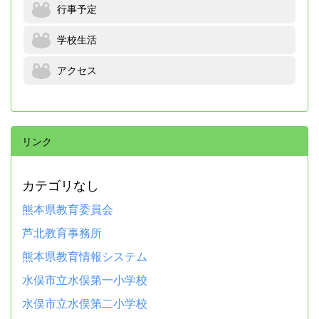
行事予定
学校生活
アクセス
リンク
カテゴリなし
熊本県教育委員会
芦北教育事務所
熊本県教育情報システム
水俣市立水俣第一小学校
水俣市立水俣第二小学校