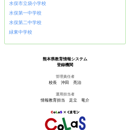
水俣市立袋小学校
水俣第一中学校
水俣第二中学校
緑東中学校
熊本県教育情報システム
登録機関
管理責任者
校長 沖田 亮治
運用担当者
情報教育担当 足立 竜介