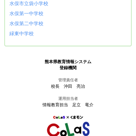
水俣市立袋小学校
水俣第一中学校
水俣第二中学校
緑東中学校
熊本県教育情報システム
登録機関
管理責任者
校長 沖田 亮治
運用担当者
情報教育担当 足立 竜介