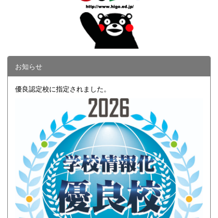
お知らせ
優良認定校に指定されました。