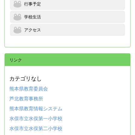
行事予定
学校生活
アクセス
リンク
カテゴリなし
熊本県教育委員会
芦北教育事務所
熊本県教育情報システム
水俣市立水俣第一小学校
水俣市立水俣第二小学校