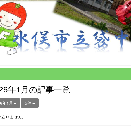
026年1月の記事一覧
26年1月
5件
がありません。