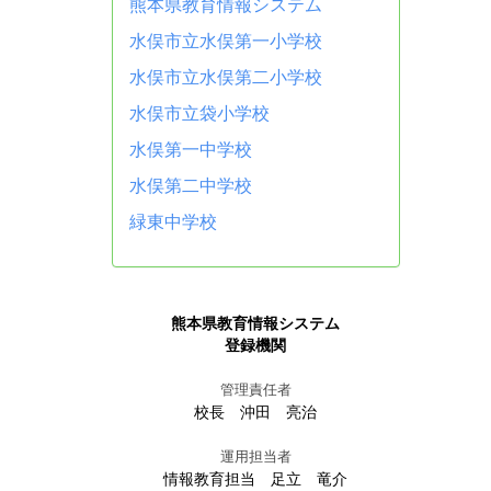
熊本県教育情報システム
水俣市立水俣第一小学校
水俣市立水俣第二小学校
水俣市立袋小学校
水俣第一中学校
水俣第二中学校
緑東中学校
熊本県教育情報システム
登録機関
管理責任者
校長 沖田 亮治
運用担当者
情報教育担当 足立 竜介