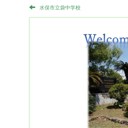
水俣市立袋中学校