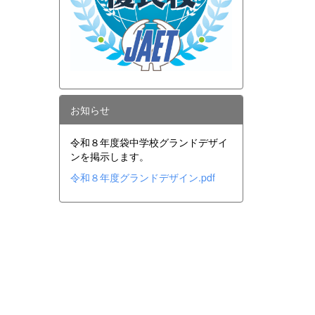
お知らせ
令和８年度袋中学校グランドデザイ
ンを掲示します。
令和８年度グランドデザイン.pdf