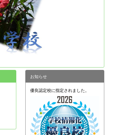
お知らせ
優良認定校に指定されました。