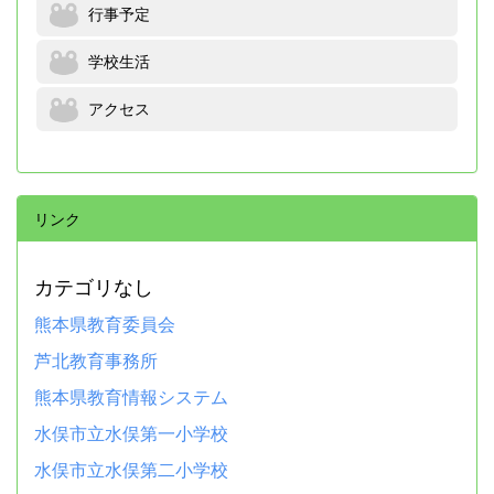
行事予定
学校生活
アクセス
リンク
カテゴリなし
熊本県教育委員会
芦北教育事務所
熊本県教育情報システム
水俣市立水俣第一小学校
水俣市立水俣第二小学校