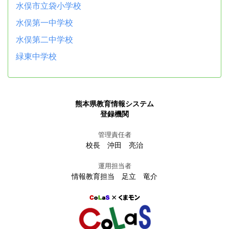
水俣市立袋小学校
水俣第一中学校
水俣第二中学校
緑東中学校
熊本県教育情報システム
登録機関
管理責任者
校長 沖田 亮治
運用担当者
情報教育担当 足立 竜介