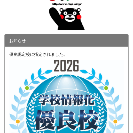
お知らせ
優良認定校に指定されました。