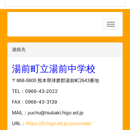
連絡先
湯前町立湯前中学校
〒868-0600 熊本県球磨郡湯前町2643番地
TEL：0966-43-2022
FAX：0966-43-3139
MAIL：yuchu@tsubaki.higo.ed.jp
URL：
https://jh.higo.ed.jp/yunomae/