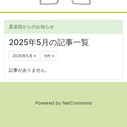
柔道部からのお知らせ
2025年5月の記事一覧
2025年5月
5件
記事がありません。
Powered by NetCommons