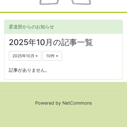
柔道部からのお知らせ
2025年10月の記事一覧
2025年10月
10件
記事がありません。
Powered by NetCommons