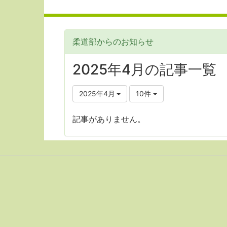
柔道部からのお知らせ
2025年4月の記事一覧
2025年4月
10件
記事がありません。