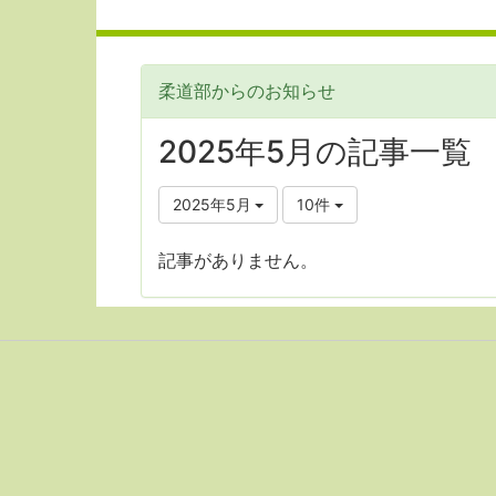
柔道部からのお知らせ
2025年5月の記事一覧
2025年5月
10件
記事がありません。