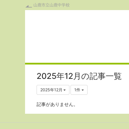
山鹿市立山鹿中学校
2025年12月の記事一覧
2025年12月
1件
記事がありません。