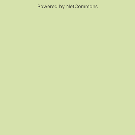
Powered by NetCommons