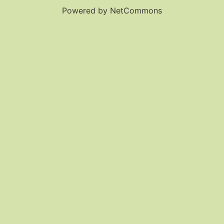
Powered by NetCommons