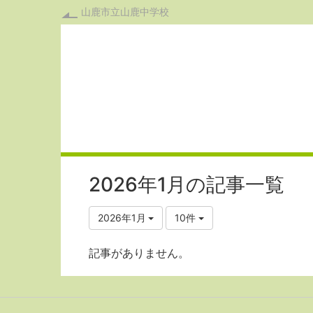
山鹿市立山鹿中学校
2026年1月の記事一覧
2026年1月
10件
記事がありません。