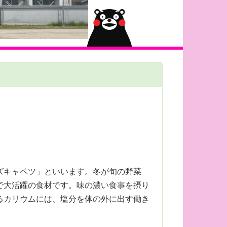
ズキャベツ」といいます。冬が旬の野菜
で大活躍の食材です。味の濃い食事を摂り
るカリウムには、塩分を体の外に出す働き