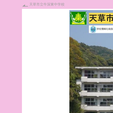
天草市立牛深東中学校