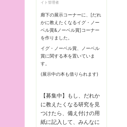
イト管理者
廊下の展示コーナーに、[だれ
かに教えたくなるイグ・ノー
ベル賞&ノーベル賞]コーナー
を作りました。
イグ・ノーベル賞、ノーベル
賞に関する本を置いていま
す。
(展示中の本も借りられます)
【募集中】もし、だれか
に教えたくなる研究を見
つけたら、備え付けの用
紙に記入して、みんなに