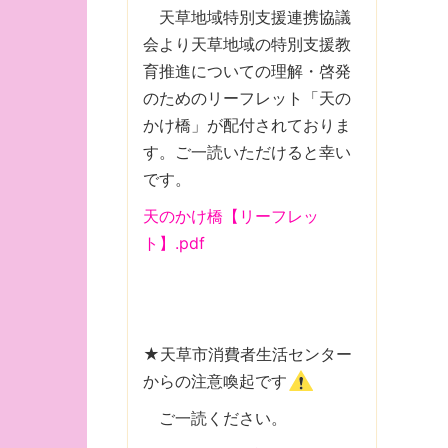
天草地域特別支援連携協議
会より天草地域の特別支援教
育推進についての理解・啓発
のためのリーフレット「天の
かけ橋」が配付されておりま
す。ご一読いただけると幸い
です。
天のかけ橋【リーフレッ
ト】.pdf
★天草市消費者生活センター
からの注意喚起です
ご一読ください。