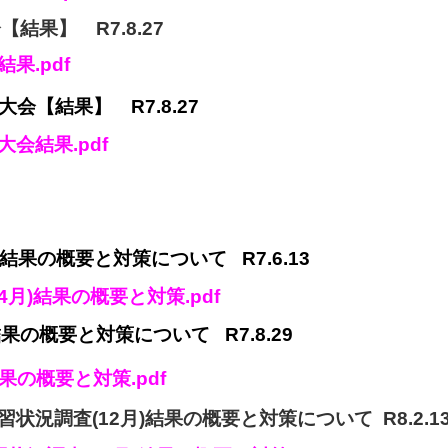
果】 R7.8.27
果.pdf
【結果】 R7.8.27
会結果.pdf
果の概要と対策について R7.6.13
月)結果の概要と対策.pdf
の概要と対策について R7.8.29
の概要と対策.pdf
況調査(12月)結果の概要と対策について R8.2.1