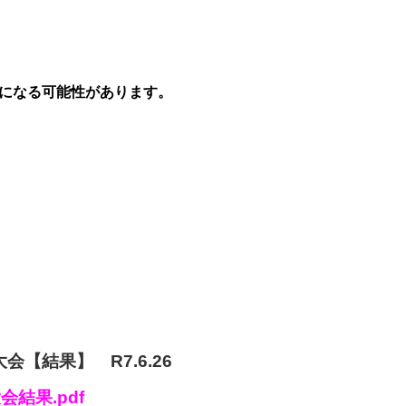
になる可能性があります。
【結果】 R7.6.26
結果.pdf