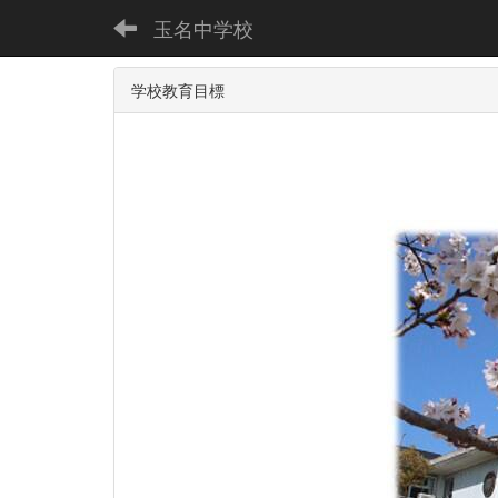
玉名中学校
学校教育目標