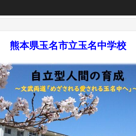
熊本県玉名市立玉名中学校