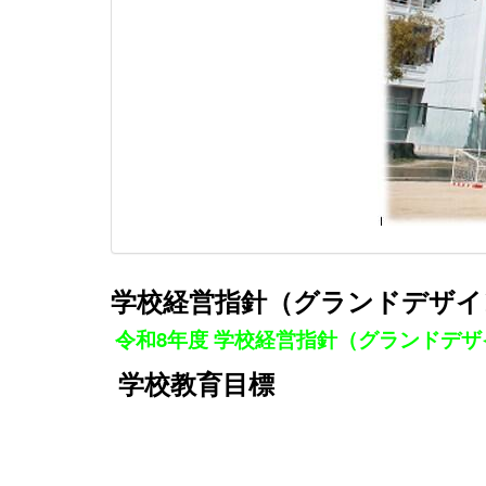
学校経営指針（グランドデザ
令和8年度
学校経営指針（グランドデザイ
学校教育目標