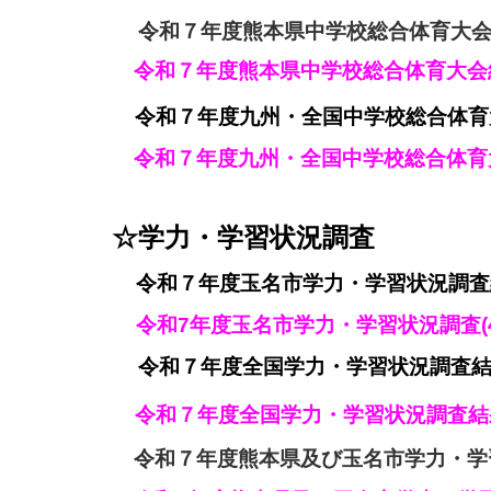
令和７年度熊本県中学校総合体育大会【結
令和７年度
熊本県中学校総合体育大会結
令和７年度九州・全国中学校総合体育大会
令和７年度
九州・全国中学校総合体育大
☆学力・学習状況調査
令和７年度玉名市学力・学習状況調査結
令和7年度玉名市学力・学習状況調査(4
令和７年度全国学力・学習状況調査結果
令和
７年度全国学力・学習状況調査結果
令和７年度熊本県及び玉名市学力・学習状