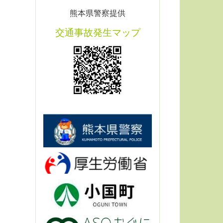
熊本県警察提供
交通事故発生マップ