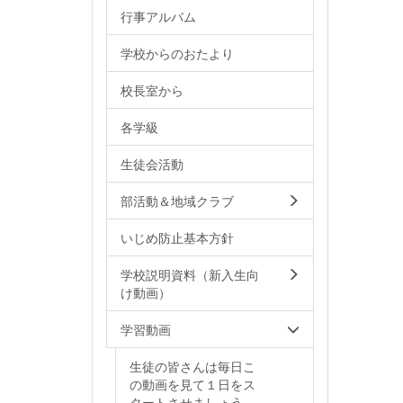
行事アルバム
学校からのおたより
校長室から
各学級
生徒会活動
部活動＆地域クラブ
いじめ防止基本方針
学校説明資料（新入生向
け動画）
学習動画
生徒の皆さんは毎日こ
の動画を見て１日をス
タートさせましょう