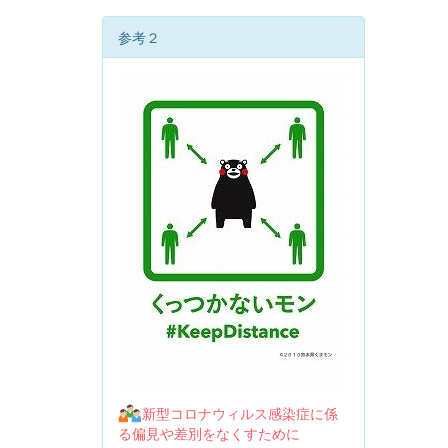
参考２
新型コロナウィルス感染症に係
る偏見や差別をなくすために