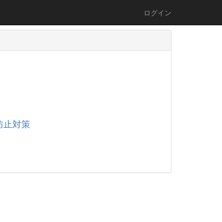
ログイン
防止対策