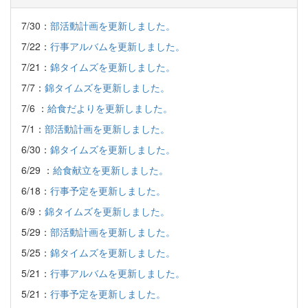
7/30：
部活動計画を更新しました。
7/22：
行事アルバムを更新しました。
7/21：
錦タイムズを更新しました。
7/7：
錦タイムズを更新しました。
7/6 ：
給食だよりを更新しました。
7/1：
部活動計画を更新しました。
6/30：
錦タイムズを更新しました。
6/29 ：
給食献立を更新しました。
6/18：
行事予定を更新しました。
6/9：
錦タイムズを更新しました。
5/29：
部活動計画を更新しました。
5/25：
錦タイムズを更新しました。
5/21：
行事アルバムを更新しました。
5/21：
行事予定を更新しました。