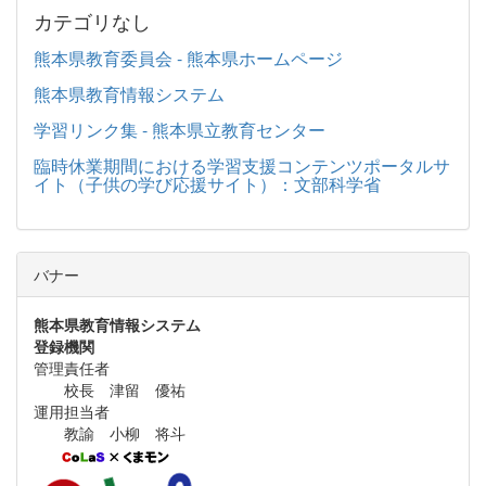
カテゴリなし
熊本県教育委員会 - 熊本県ホームページ
熊本県教育情報システム
学習リンク集 - 熊本県立教育センター
臨時休業期間における学習支援コンテンツポータルサ
イト（子供の学び応援サイト）：文部科学省
バナー
熊本県教育情報システム
登録機関
管理責任者
校長 津留 優祐
運用担当者
教諭 小柳 将斗