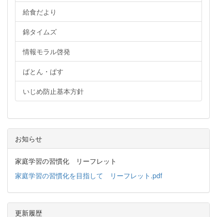
給食だより
錦タイムズ
情報モラル啓発
ばとん・ぱす
いじめ防止基本方針
お知らせ
家庭学習の習慣化 リーフレット
家庭学習の習慣化を目指して リーフレット.pdf
更新履歴