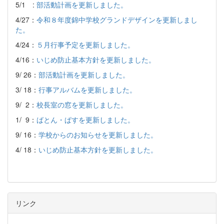
5/1 :
部活動計画を更新しました。
4/27：
令和８年度錦中学校グランドデザインを更新しまし
た。
4/24：
５月行事予定を更新しました。
4/16：
いじめ防止基本方針を更新しました。
9/ 26：
部活動計画を更新しました。
3/ 18：
行事アルバムを更新しました。
9/ 2：
校長室の窓を更新しました。
1/ 9：
ばとん・ぱすを更新しました。
9/ 16：
学校からのお知らせを更新しました。
4/ 18：
いじめ防止基本方針を更新しました。
リンク