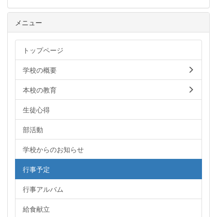
メニュー
トップページ
学校の概要
本校の教育
生徒心得
部活動
学校からのお知らせ
行事予定
行事アルバム
給食献立