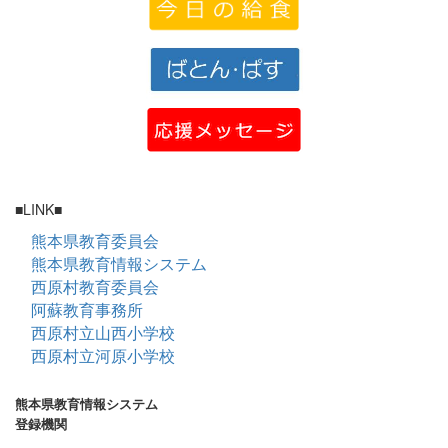
■LINK■
熊本県教育委員会
熊本県教育情報システム
西原村教育委員会
阿蘇教育事務所
西原村立山西小学校
西原村立河原小学校
熊本県教育情報システム
登録機関