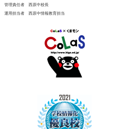
管理責任者 西原中校長
運用担当者 西原中情報教育担当