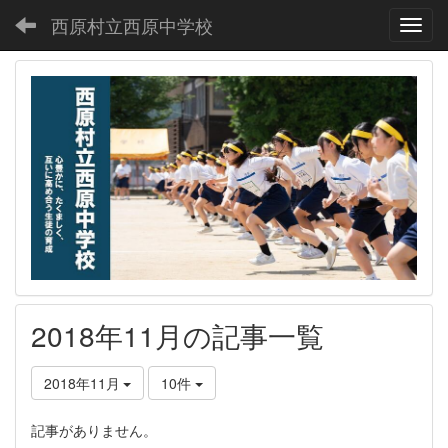
西原村立西原中学校
Toggl
2018年11月の記事一覧
2018年11月
10件
記事がありません。