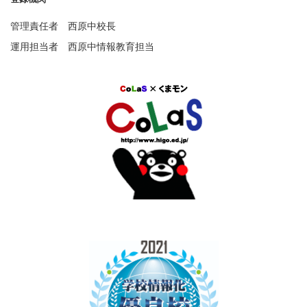
管理責任者 西原中校長
運用担当者 西原中情報教育担当