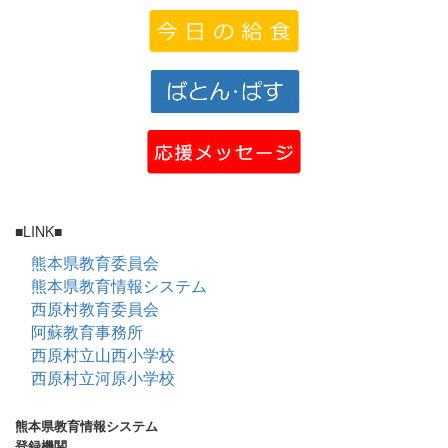
■LINK■
熊本県教育委員会
熊本県教育情報システム
西原村教育委員会
阿蘇教育事務所
西原村立山西小学校
西原村立河原小学校
熊本県教育情報システム
登録機関