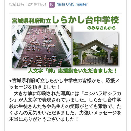
投稿日時 : 2016/11/01
Nishi CMS master
●宮城県利府町立しらかし中学校の皆様から、応援メ
ッセージを頂きました！
大きな旗に印刷された写真には「ニシハラ絆シラカ
シ」が人文字で表現されていました。しらかし台中学
校の生徒さんたちや先生方の笑顔がとても素敵で、た
くさんの元気をいただきました。力強いメッセージを
本当にありがとうございました！