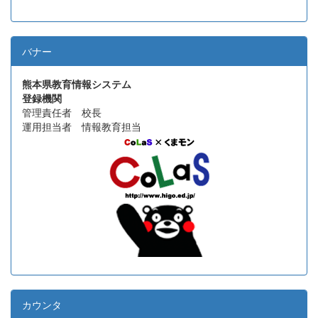
バナー
熊本県教育情報システム
登録機関
管理責任者 校長
運用担当者 情報教育担当
カウンタ