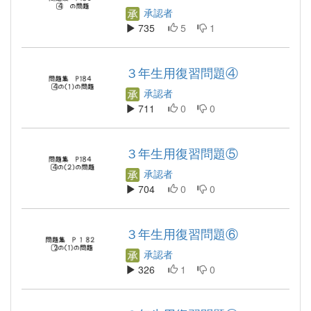
承認者
735
5
1
３年生用復習問題④
承認者
711
0
0
３年生用復習問題⑤
承認者
704
0
0
３年生用復習問題⑥
承認者
326
1
0