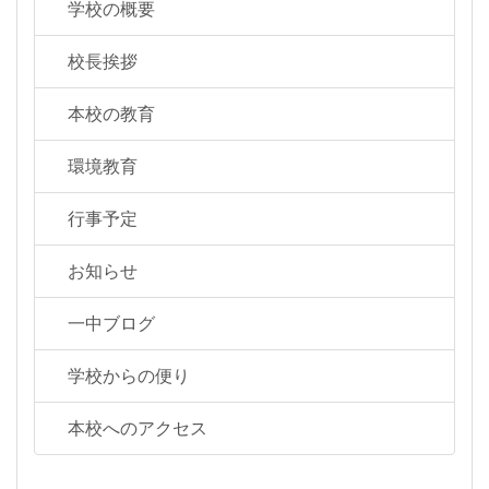
学校の概要
校長挨拶
本校の教育
環境教育
行事予定
お知らせ
一中ブログ
学校からの便り
本校へのアクセス