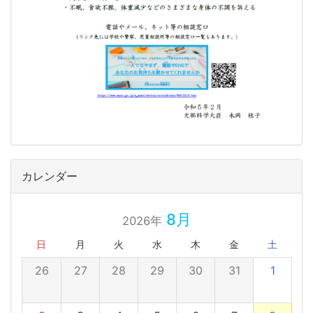
カレンダー
8月
2026年
日
月
火
水
木
金
土
26
27
28
29
30
31
1