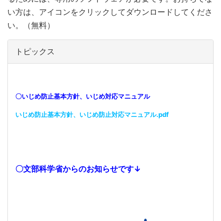
い方は、アイコンをクリックしてダウンロードしてくださ
い。（無料）
トピックス
〇いじめ防止基本方針、いじめ対応マニュアル
いじめ防止基本方針、いじめ防止対応マニュアル.pdf
〇文部科学省からのお知らせです↓