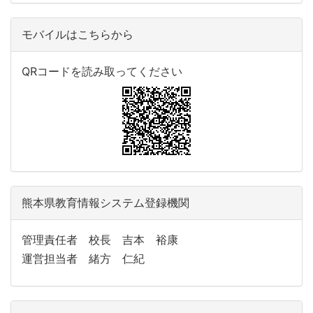
モバイルはこちらから
QRコードを読み取ってください
熊本県教育情報システム登録機関
管理責任者 校長 吉本 裕康
運営担当者 緒方 仁紀