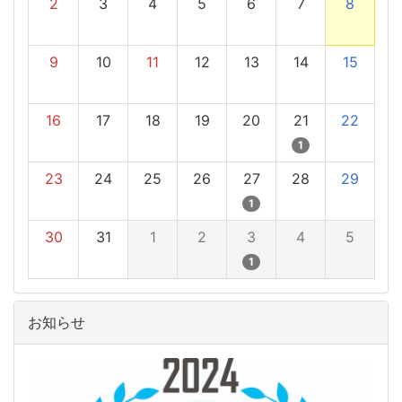
2
3
4
5
6
7
8
9
10
11
12
13
14
15
16
17
18
19
20
21
22
1
23
24
25
26
27
28
29
1
30
31
1
2
3
4
5
1
お知らせ