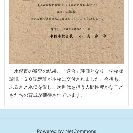
水俣市の審査の結果、「適合」評価となり、学校版
環境ＩＳＯ認定証が本校に交付されました。今後も、
ふるさと水俣を愛し、次世代を担う人間性豊かな子ど
もたちの育成が期待されています。
Powered by NetCommons