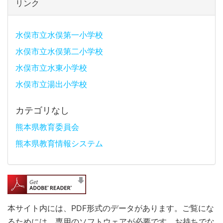
リンク
水俣市立水俣第一小学校
水俣市立水俣第二小学校
水俣市立水東小学校
水俣市立湯出小学校
カテゴリなし
熊本県教育委員会
熊本県教育情報システム
本サイト内には、PDF形式のデータがあります。ご覧にな
るためには、専用のソフトウェアが必要です。お持ちでな