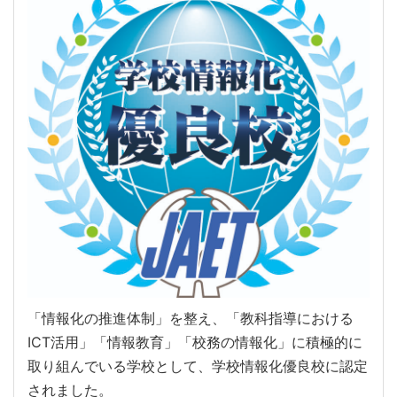
「情報化の推進体制」を整え、「教科指導における
ICT活用」「情報教育」「校務の情報化」に積極的に
取り組んでいる学校として、学校情報化優良校に認定
されました。