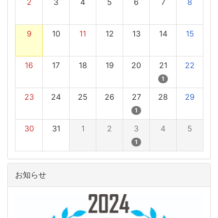
2
3
4
5
6
7
8
9
10
11
12
13
14
15
16
17
18
19
20
21
22
1
23
24
25
26
27
28
29
1
30
31
1
2
3
4
5
1
お知らせ