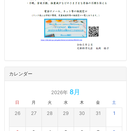
カレンダー
8月
2026年
日
月
火
水
木
金
土
26
27
28
29
30
31
1