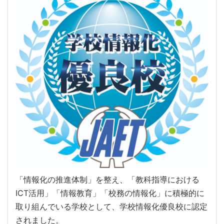
「情報化の推進体制」を整え、「教科指導における
ICT活用」「情報教育」「校務の情報化」に積極的に
取り組んでいる学校として、学校情報化優良校に認定
されました。