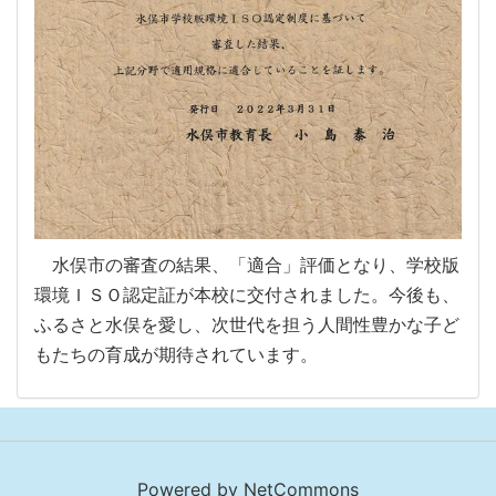
水俣市の審査の結果、「適合」評価となり、学校版
環境ＩＳＯ認定証が本校に交付されました。今後も、
ふるさと水俣を愛し、次世代を担う人間性豊かな子ど
もたちの育成が期待されています。
Powered by NetCommons