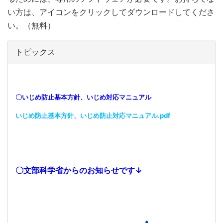
い方は、アイコンをクリックしてダウンロードしてくださ
い。（無料）
トピックス
〇いじめ防止基本方針、いじめ対応マニュアル
いじめ防止基本方針、いじめ防止対応マニュアル.pdf
〇文部科学省からのお知らせです↓