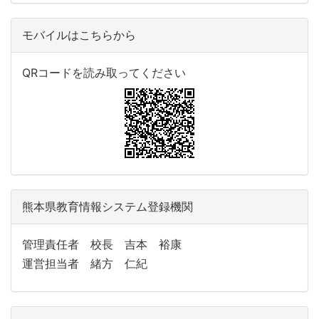
モバイルはこちらから
QRコードを読み取ってください
熊本県教育情報システム登録機関
管理責任者 校長 吉本 裕康
運営担当者 緒方 仁紀