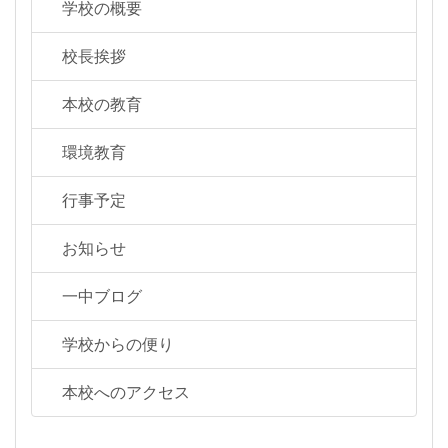
学校の概要
校長挨拶
本校の教育
環境教育
行事予定
お知らせ
一中ブログ
学校からの便り
本校へのアクセス