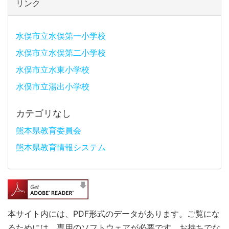
リンク
水俣市立水俣第一小学校
水俣市立水俣第二小学校
水俣市立水東小学校
水俣市立湯出小学校
カテゴリなし
熊本県教育委員会
熊本県教育情報システム
本サイト内には、PDF形式のデータがあります。ご覧にな
るためには、専用のソフトウェアが必要です。お持ちでな