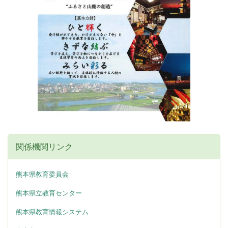
関係機関リンク
熊本県教育委員会
熊本県立教育センター
熊本県教育情報システム