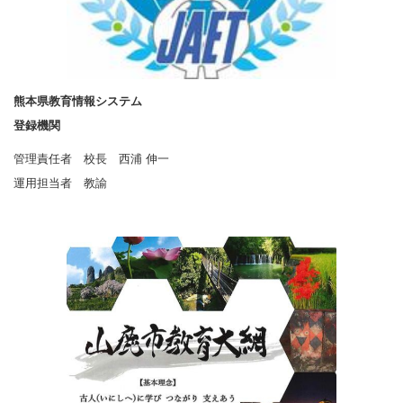
熊本県教育情報システム
登録機関
管理責任者 校長 西浦 伸一
運用担当者 教諭