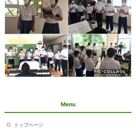
Menu
トップページ