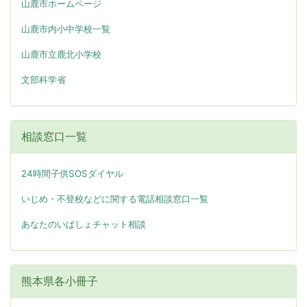
山鹿市ホームページ
山鹿市内小中学校一覧
山鹿市立鹿北小学校
文部科学省
相談窓口一覧
24時間子供SOSダイヤル
いじめ・不登校などに関する電話相談窓口一覧
あなたのいばしょチャット相談
熊本県各小冊子