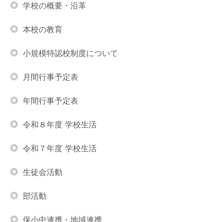
学校の概要・沿革
本校の教育
小規模特認校制度について
月間行事予定表
年間行事予定表
令和８年度 学校生活
令和７年度 学校生活
生徒会活動
部活動
保小中連携・地域連携