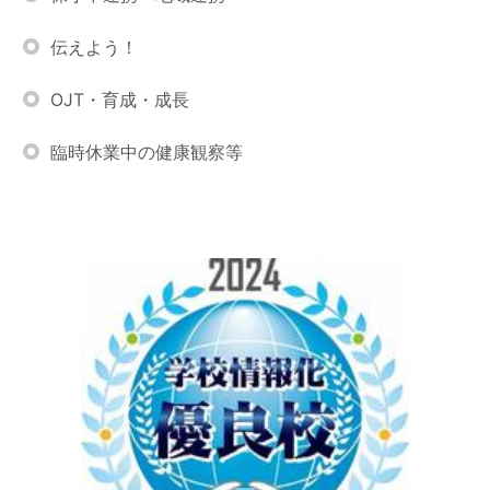
伝えよう！
OJT・育成・成長
臨時休業中の健康観察等