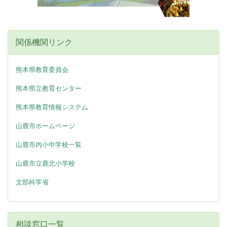
関係機関リンク
熊本県教育委員会
熊本県立教育センター
熊本県教育情報システム
山鹿市ホームページ
山鹿市内小中学校一覧
山鹿市立鹿北小学校
文部科学省
相談窓口一覧