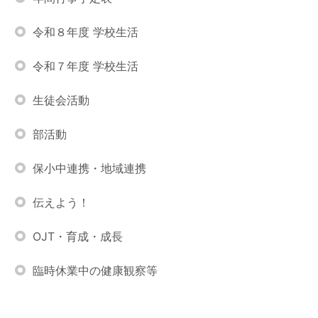
令和８年度 学校生活
令和７年度 学校生活
生徒会活動
部活動
保小中連携・地域連携
伝えよう！
OJT・育成・成長
臨時休業中の健康観察等