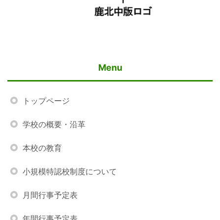
Menu
トップページ
学校の概要・沿革
本校の教育
小規模特認校制度について
月間行事予定表
年間行事予定表