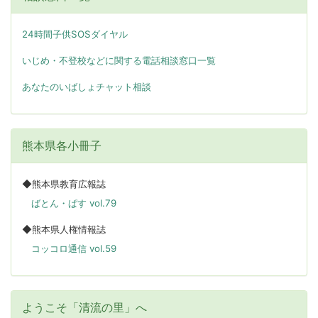
24時間子供SOSダイヤル
いじめ・不登校などに関する電話相談窓口一覧
あなたのいばしょチャット相談
熊本県各小冊子
◆熊本県教育広報誌
ばとん・ぱす vol.79
◆熊本県人権情報誌
コッコロ通信 vol.59
ようこそ「清流の里」へ