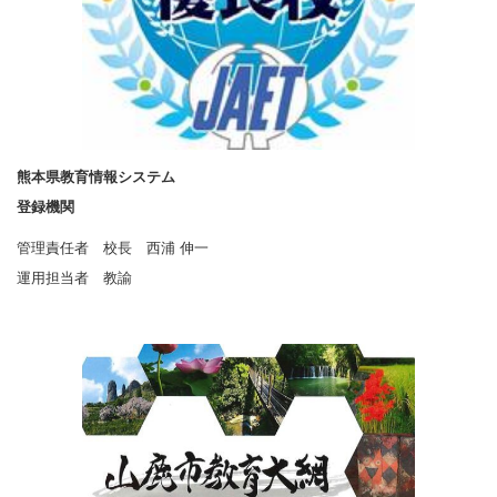
熊本県教育情報システム
登録機関
管理責任者 校長 西浦 伸一
運用担当者 教諭