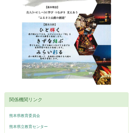
関係機関リンク
熊本県教育委員会
熊本県立教育センター