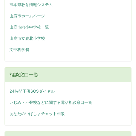
熊本県教育情報システム
山鹿市ホームページ
山鹿市内小中学校一覧
山鹿市立鹿北小学校
文部科学省
相談窓口一覧
24時間子供SOSダイヤル
いじめ・不登校などに関する電話相談窓口一覧
あなたのいばしょチャット相談