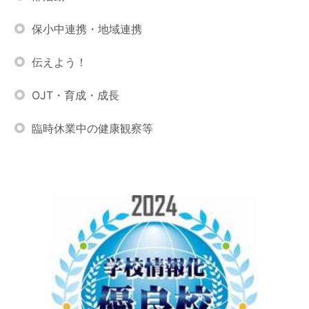
保小中連携・地域連携
伝えよう！
OJT・育成・成長
臨時休業中の健康観察等