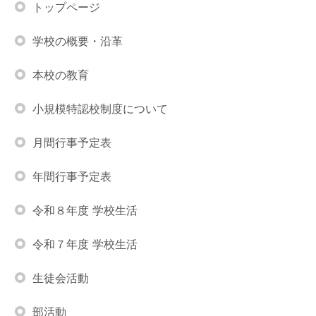
トップページ
学校の概要・沿革
本校の教育
小規模特認校制度について
月間行事予定表
年間行事予定表
令和８年度 学校生活
令和７年度 学校生活
生徒会活動
部活動