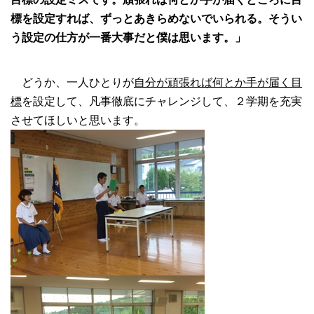
標を設定すれば、ずっとあきらめないでいられる。そうい
う設定の仕方が一番大事だと僕は思います。」
どうか、一人ひとりが
自分が頑張れば何とか手が届く目
標
を設定して、凡事徹底にチャレンジして、２学期を充実
させてほしいと思います。