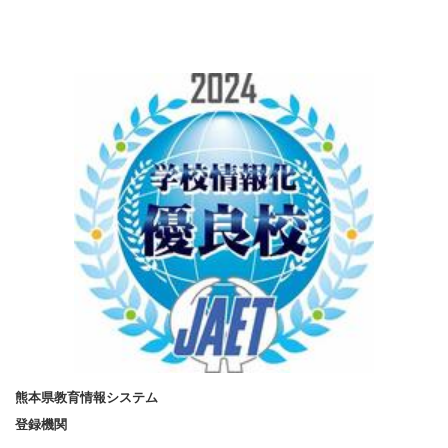
熊本県教育情報システム
登録機関