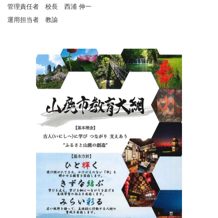
管理責任者 校長 西浦 伸一
運用担当者 教諭