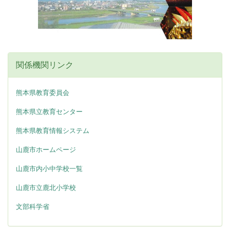
関係機関リンク
熊本県教育委員会
熊本県立教育センター
熊本県教育情報システム
山鹿市ホームページ
山鹿市内小中学校一覧
山鹿市立鹿北小学校
文部科学省