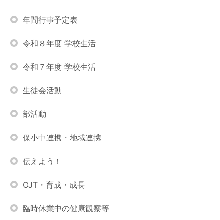
年間行事予定表
令和８年度 学校生活
令和７年度 学校生活
生徒会活動
部活動
保小中連携・地域連携
伝えよう！
OJT・育成・成長
臨時休業中の健康観察等