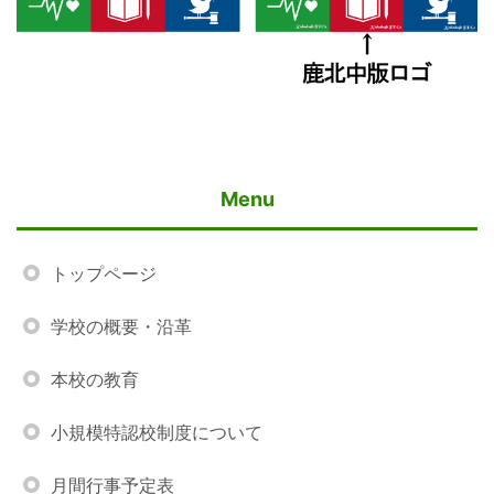
Menu
トップページ
学校の概要・沿革
本校の教育
小規模特認校制度について
月間行事予定表