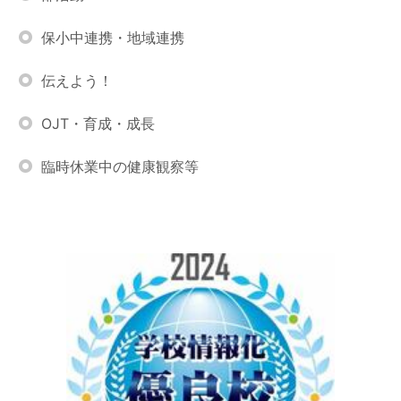
保小中連携・地域連携
伝えよう！
OJT・育成・成長
臨時休業中の健康観察等