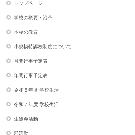
トップページ
学校の概要・沿革
本校の教育
小規模特認校制度について
月間行事予定表
年間行事予定表
令和８年度 学校生活
令和７年度 学校生活
生徒会活動
部活動