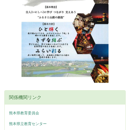
関係機関リンク
熊本県教育委員会
熊本県立教育センター