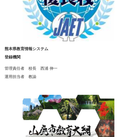
熊本県教育情報システム
登録機関
管理責任者 校長 西浦 伸一
運用担当者 教諭