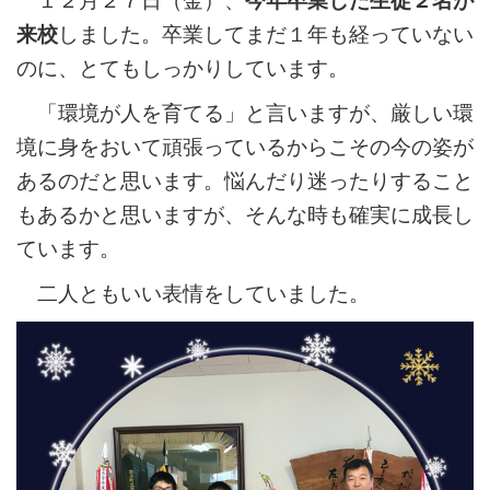
１２月２７日（金）、
今年卒業した生徒２名が
来校
しました。卒業してまだ１年も経っていない
のに、とてもしっかりしています。
「環境が人を育てる」と言いますが、厳しい環
境に身をおいて頑張っているからこその今の姿が
あるのだと思います。悩んだり迷ったりすること
もあるかと思いますが、そんな時も確実に成長し
ています。
二人ともいい表情をしていました。