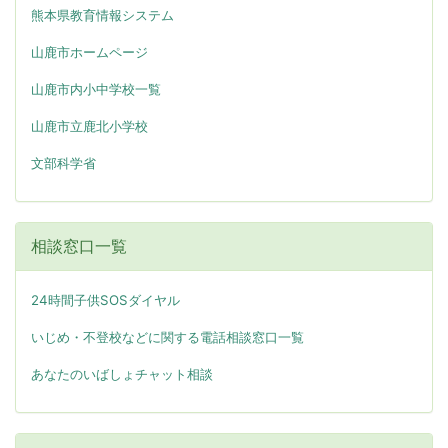
熊本県教育情報システム
山鹿市ホームページ
山鹿市内小中学校一覧
山鹿市立鹿北小学校
文部科学省
相談窓口一覧
24時間子供SOSダイヤル
いじめ・不登校などに関する電話相談窓口一覧
あなたのいばしょチャット相談