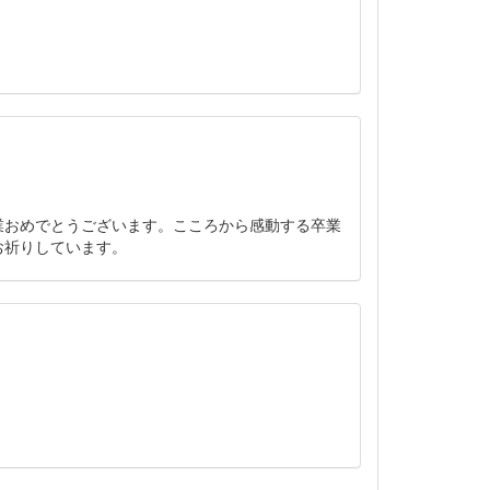
業おめでとうございます。こころから感動する卒業
お祈りしています。