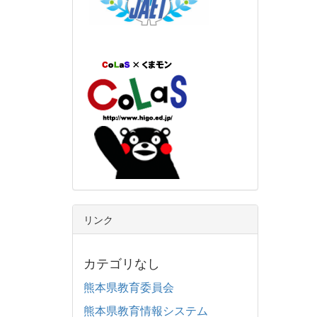
リンク
カテゴリなし
熊本県教育委員会
熊本県教育情報システム