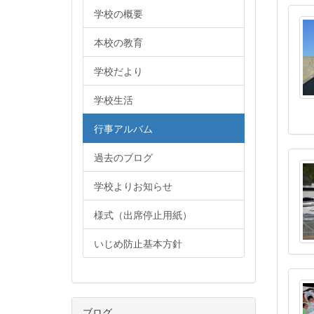
学校の概要
本校の教育
学校だより
学校生活
行事アルバム
過去のブログ
学校よりお知らせ
様式（出席停止用紙）
いじめ防止基本方針
ブログ