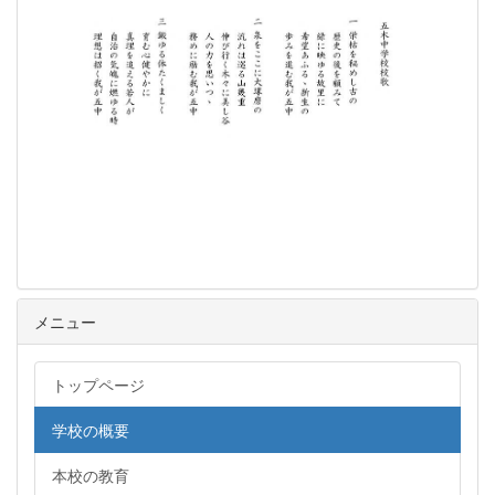
メニュー
トップページ
学校の概要
本校の教育