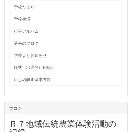
学校だより
学校生活
行事アルバム
過去のブログ
学校よりお知らせ
様式（出席停止用紙）
いじめ防止基本方針
ブログ
Ｒ７地域伝統農業体験活動の
記録